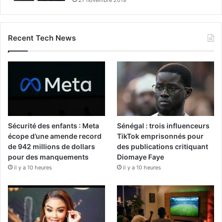
Recent Tech News
Sécurité des enfants : Meta
Sénégal : trois influenceurs
écope d’une amende record
TikTok emprisonnés pour
de 942 millions de dollars
des publications critiquant
pour des manquements
Diomaye Faye
il y a 10 heures
il y a 10 heures