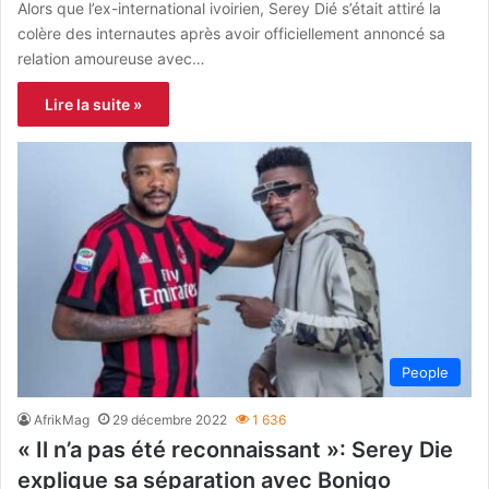
Alors que l’ex-international ivoirien, Serey Dié s’était attiré la
colère des internautes après avoir officiellement annoncé sa
relation amoureuse avec…
Lire la suite »
People
AfrikMag
29 décembre 2022
1 636
« Il n’a pas été reconnaissant »: Serey Die
explique sa séparation avec Bonigo