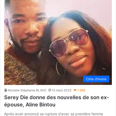
Côte d'Ivoire
Murielle Stéphanie BLAVO
15 mars 2023
1 668
Serey Die donne des nouvelles de son ex-
épouse, Aline Bintou
Après avoir annoncé sa rupture d’avec sa première femme