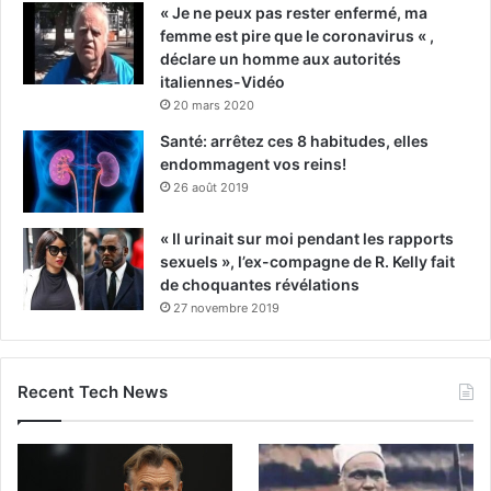
« Je ne peux pas rester enfermé, ma
femme est pire que le coronavirus « ,
déclare un homme aux autorités
italiennes-Vidéo
20 mars 2020
Santé: arrêtez ces 8 habitudes, elles
endommagent vos reins!
26 août 2019
« Il urinait sur moi pendant les rapports
sexuels », l’ex-compagne de R. Kelly fait
de choquantes révélations
27 novembre 2019
Recent Tech News