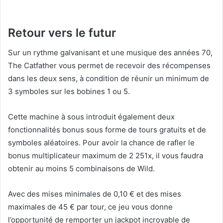
Retour vers le futur
Sur un rythme galvanisant et une musique des années 70,
The Catfather vous permet de recevoir des récompenses
dans les deux sens, à condition de réunir un minimum de
3 symboles sur les bobines 1 ou 5.
Cette machine à sous introduit également deux
fonctionnalités bonus sous forme de tours gratuits et de
symboles aléatoires. Pour avoir la chance de rafler le
bonus multiplicateur maximum de 2 251x, il vous faudra
obtenir au moins 5 combinaisons de Wild.
Avec des mises minimales de 0,10 € et des mises
maximales de 45 € par tour, ce jeu vous donne
l’opportunité de remporter un jackpot incroyable de