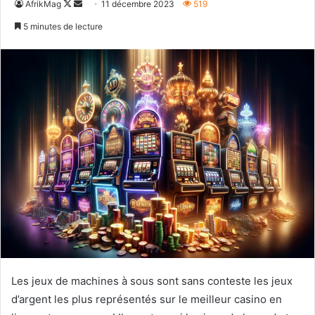
Follow
Envoyer
AfrikMag
11 décembre 2023
519
on
un
5 minutes de lecture
X
courriel
Les jeux de machines à sous sont sans conteste les jeux
d’argent les plus représentés sur le meilleur casino en