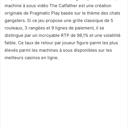
machine à sous vidéo The Catfather est une création
originale de Pragmatic Play basée sur le thème des chats
gangsters. Si ce jeu propose une grille classique de 5
rouleaux, 3 rangées et 9 lignes de paiement, il se
distingue par un incroyable RTP de 98,1% et une volatilité
faible. Ce taux de retour par joueur figure parmi les plus
élevés parmi les machines à sous disponibles sur les
meilleurs casinos en ligne.