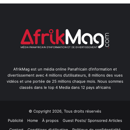
AfrikMag est un média online Panafricain d’information et
divertissement avec 4 millions d’utilisateurs, 8 millions des vues
vidéos et une portée de 25 millions chaque mois. Nous sommes
classés dans le top 4 Media dans 12 pays africains
© Copyright 2026, Tous droits réservés
Publicité
Home
À propos
Guest Posts/ Sponsored Articles
Contact
Conditions d’utilisation
Politique de confidentialité