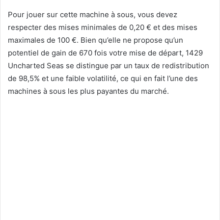
Pour jouer sur cette machine à sous, vous devez
respecter des mises minimales de 0,20 € et des mises
maximales de 100 €. Bien qu’elle ne propose qu’un
potentiel de gain de 670 fois votre mise de départ, 1429
Uncharted Seas se distingue par un taux de redistribution
de 98,5% et une faible volatilité, ce qui en fait l’une des
machines à sous les plus payantes du marché.