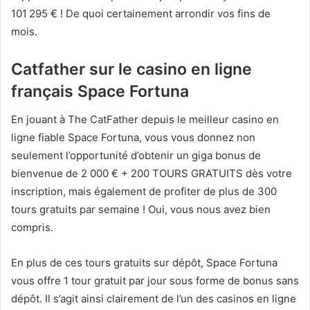
101 295 € ! De quoi certainement arrondir vos fins de
mois.
Catfather sur le casino en ligne
français Space Fortuna
En jouant à The CatFather depuis le meilleur casino en
ligne fiable Space Fortuna, vous vous donnez non
seulement l’opportunité d’obtenir un giga bonus de
bienvenue de 2 000 € + 200 TOURS GRATUITS dès votre
inscription, mais également de profiter de plus de 300
tours gratuits par semaine ! Oui, vous nous avez bien
compris.
En plus de ces tours gratuits sur dépôt, Space Fortuna
vous offre 1 tour gratuit par jour sous forme de bonus sans
dépôt. Il s’agit ainsi clairement de l’un des casinos en ligne