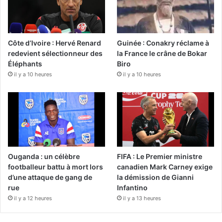
Côte d’Ivoire : Hervé Renard
Guinée : Conakry réclame à
redevient sélectionneur des
la France le crâne de Bokar
Éléphants
Biro
il y a 10 heures
il y a 10 heures
Ouganda : un célèbre
FIFA : Le Premier ministre
footballeur battu à mort lors
canadien Mark Carney exige
d’une attaque de gang de
la démission de Gianni
rue
Infantino
il y a 12 heures
il y a 13 heures