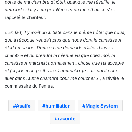
porte de ma chambre d’hôtel, quand je me réveille, je
demande si il y a un problème et on me dit ou
i », s’est
rappelé le chanteur.
« En fait, il y avait un artiste dans le même hôtel que nous,
qui, à l’époque vendait plus que nous dont le climatiseur
était en panne. Donc on me demande d’aller dans sa
chambre et lui prendra la mienne vu que chez moi, le
climatiseur marchait normalement, chose que j’ai accepté
et j’ai pris mon petit sac d’anoumabo, je suis sorti pour
aller dans l’autre chambre pour me coucher »
, a révélé le
commissaire du Femua.
Asalfo
humiliation
Magic System
raconte