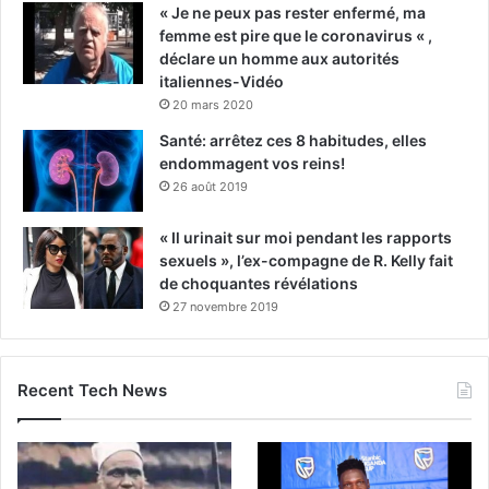
« Je ne peux pas rester enfermé, ma
femme est pire que le coronavirus « ,
déclare un homme aux autorités
italiennes-Vidéo
20 mars 2020
Santé: arrêtez ces 8 habitudes, elles
endommagent vos reins!
26 août 2019
« Il urinait sur moi pendant les rapports
sexuels », l’ex-compagne de R. Kelly fait
de choquantes révélations
27 novembre 2019
Recent Tech News