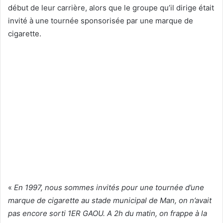
début de leur carrière, alors que le groupe qu’il dirige était
invité à une tournée sponsorisée par une marque de
cigarette.
«
En 1997, nous sommes invités pour une tournée d’une
marque de cigarette au stade municipal de Man, on n’avait
pas encore sorti 1ER GAOU. A 2h du matin, on frappe à la