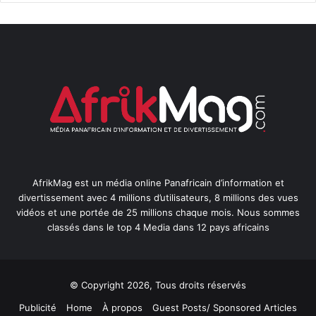
AfrikMag est un média online Panafricain d’information et
divertissement avec 4 millions d’utilisateurs, 8 millions des vues
vidéos et une portée de 25 millions chaque mois. Nous sommes
classés dans le top 4 Media dans 12 pays africains
© Copyright 2026, Tous droits réservés
Publicité
Home
À propos
Guest Posts/ Sponsored Articles