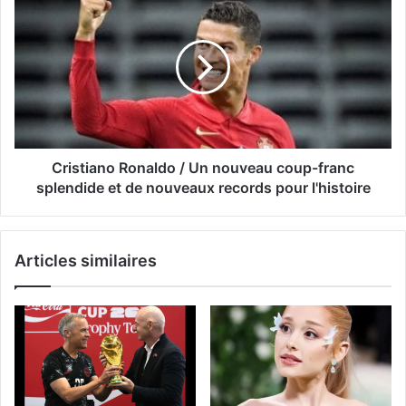
Cristiano Ronaldo / Un nouveau coup-franc
splendide et de nouveaux records pour l'histoire
Articles similaires