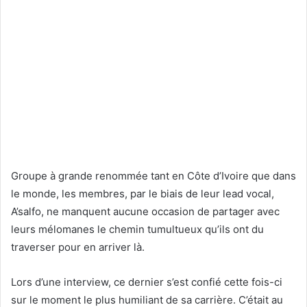
Groupe à grande renommée tant en Côte d’Ivoire que dans
le monde, les membres, par le biais de leur lead vocal,
A’salfo, ne manquent aucune occasion de partager avec
leurs mélomanes le chemin tumultueux qu’ils ont du
traverser pour en arriver là.
Lors d’une interview, ce dernier s’est confié cette fois-ci
sur le moment le plus humiliant de sa carrière. C’était au