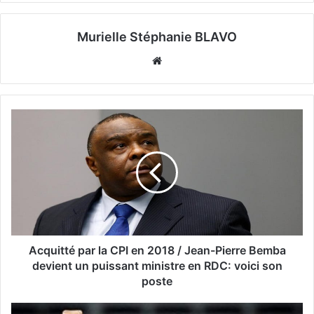
Murielle Stéphanie BLAVO
Website
Acquitté par la CPI en 2018 / Jean-Pierre Bemba
devient un puissant ministre en RDC: voici son
poste