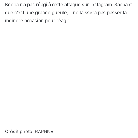
Booba n’a pas réagi à cette attaque sur instagram. Sachant
que c’est une grande gueule, il ne laissera pas passer la
moindre occasion pour réagir.
Crédit photo: RAPRNB