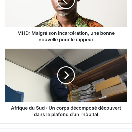
MHD: Malgré son incarcération, une bonne
nouvelle pour le rappeur
Afrique du Sud : Un corps décomposé découvert
dans le plafond d’un l'hôpital