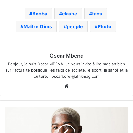
Booba
clashe
fans
Maître Gims
people
Photo
Oscar Mbena
Bonjour, je suis Oscar MBENA. Je vous invite à lire mes articles
sur l'actualité politique, les faits de société, le sport, la santé et la
culture.
oscarborel@afrikmag.com
Website