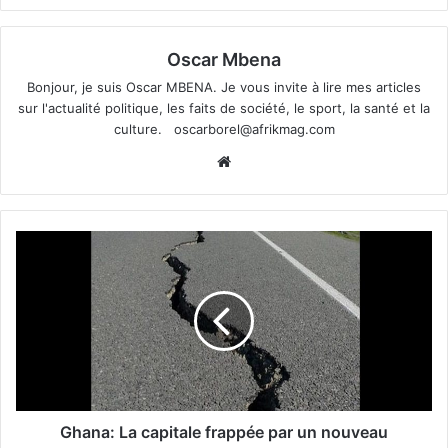
Oscar Mbena
Bonjour, je suis Oscar MBENA. Je vous invite à lire mes articles
sur l'actualité politique, les faits de société, le sport, la santé et la
culture.
oscarborel@afrikmag.com
Website
Ghana: La capitale frappée par un nouveau