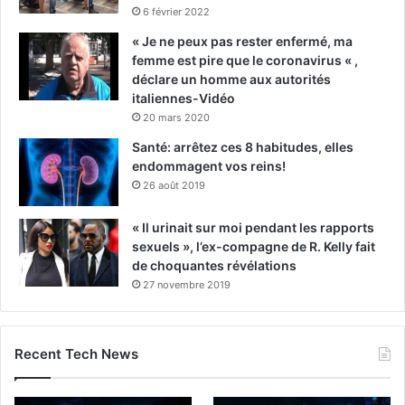
6 février 2022
« Je ne peux pas rester enfermé, ma
femme est pire que le coronavirus « ,
déclare un homme aux autorités
italiennes-Vidéo
20 mars 2020
Santé: arrêtez ces 8 habitudes, elles
endommagent vos reins!
26 août 2019
« Il urinait sur moi pendant les rapports
sexuels », l’ex-compagne de R. Kelly fait
de choquantes révélations
27 novembre 2019
Recent Tech News