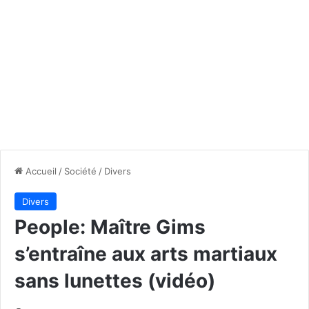
Accueil
/
Société
/
Divers
Divers
People: Maître Gims
s’entraîne aux arts martiaux
sans lunettes (vidéo)