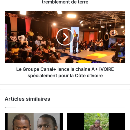
tremblement de terre
Le Groupe Canal+ lance la chaine A+ IVOIRE
spécialement pour la Côte d'Ivoire
Articles similaires