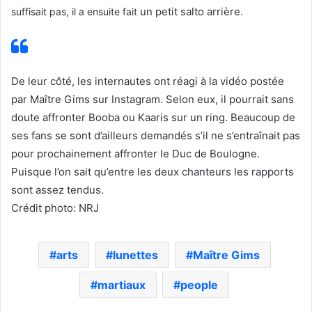
un petit salto arrière
suffisait pas, il
a ensuite fait
.
De leur côté, les internautes ont réagi à la vidéo postée
par Maître Gims sur Instagram. Selon eux, il pourrait sans
doute affronter Booba ou Kaaris sur un ring. Beaucoup de
ses fans se sont d’ailleurs demandés s’il ne s’entraînait pas
pour prochainement affronter le Duc de Boulogne.
Puisque l’on sait qu’entre les deux chanteurs les rapports
sont assez tendus.
Crédit photo: NRJ
arts
lunettes
Maître Gims
martiaux
people