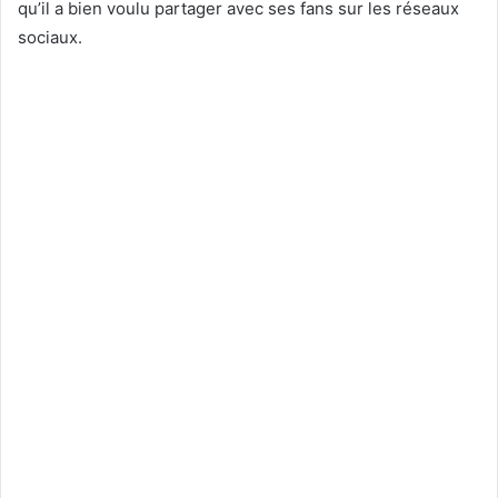
qu’il a bien voulu partager avec ses fans sur les réseaux
sociaux.