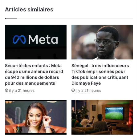
Articles similaires
Sécurité des enfants : Meta
Sénégal : trois influenceurs
écope d’une amende record
TikTok emprisonnés pour
de 942 millions de dollars
des publications critiquant
pour des manquements
Diomaye Faye
il y a 21 heures
il y a 21 heures