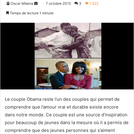
Envoyer
Oscar Mbena
7 octobre 2015
3
1 522
un
Temps de lecture 1 minute
courriel
Le couple Obama reste l’un des couples qui permet de
comprendre que l’amour vrai et durable existe encore
dans notre monde. Ce couple est une source d’inspiration
pour beaucoup de jeunes dans la mesure où il a permis de
comprendre que des jeunes personnes qui s’aiment