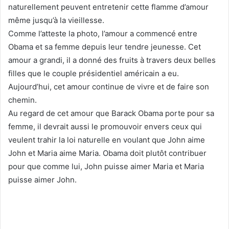
naturellement peuvent entretenir cette flamme d’amour
même jusqu’à la vieillesse.
Comme l’atteste la photo, l’amour a commencé entre
Obama et sa femme depuis leur tendre jeunesse. Cet
amour a grandi, il a donné des fruits à travers deux belles
filles que le couple présidentiel américain a eu.
Aujourd’hui, cet amour continue de vivre et de faire son
chemin.
Au regard de cet amour que Barack Obama porte pour sa
femme, il devrait aussi le promouvoir envers ceux qui
veulent trahir la loi naturelle en voulant que John aime
John et Maria aime Maria. Obama doit plutôt contribuer
pour que comme lui, John puisse aimer Maria et Maria
puisse aimer John.