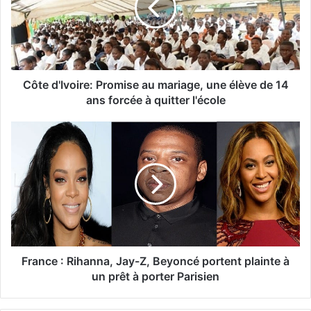
Côte d'Ivoire: Promise au mariage, une élève de 14
ans forcée à quitter l'école
France : Rihanna, Jay-Z, Beyoncé portent plainte à
un prêt à porter Parisien