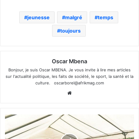
jeunesse
malgré
temps
toujours
Oscar Mbena
Bonjour, je suis Oscar MBENA. Je vous invite à lire mes articles
sur l'actualité politique, les faits de société, le sport, la santé et la
culture.
oscarborel@afrikmag.com
Website