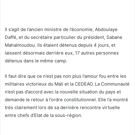
Il s’agit de l’ancien ministre de l’économie, Abdoulaye
Daffé, et du secrétaire particulier du président, Sabane
Mahalmoudou. Ils étaient détenus depuis 4 jours, et
laissent désormais derrière eux, 17 autres personnes
détenus dans le même camp.
Il faut dire que ce n’est pas non plus l’amour fou entre les
militaires victorieux du Mali et la CEDEAO. La Communauté
n’est pas d’accord avec la nouvelle situation du pays et
demande le retour à l’ordre constitutionnel. Elle l’a montré
très clairement lors de sa dernière rencontre virtuelle
entre chefs d’Etat de la sous-région.