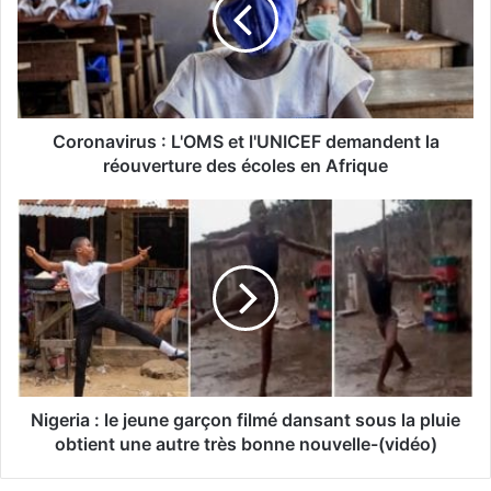
Coronavirus : L'OMS et l'UNICEF demandent la
réouverture des écoles en Afrique
Nigeria : le jeune garçon filmé dansant sous la pluie
obtient une autre très bonne nouvelle-(vidéo)