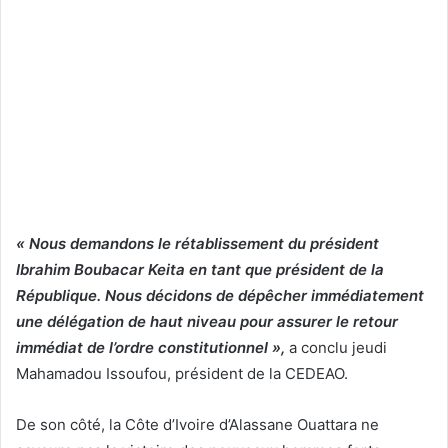
« Nous demandons le rétablissement du président
Ibrahim Boubacar Keita en tant que président de la
République. Nous décidons de dépêcher immédiatement
une délégation de haut niveau pour assurer le retour
immédiat de l’ordre constitutionnel »,
a conclu jeudi
Mahamadou Issoufou, président de la CEDEAO.
De son côté, la Côte d’Ivoire d’Alassane Ouattara ne