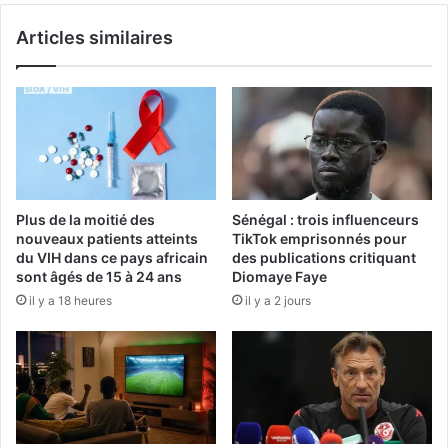
Articles similaires
Plus de la moitié des
Sénégal : trois influenceurs
nouveaux patients atteints
TikTok emprisonnés pour
du VIH dans ce pays africain
des publications critiquant
sont âgés de 15 à 24 ans
Diomaye Faye
il y a 18 heures
il y a 2 jours