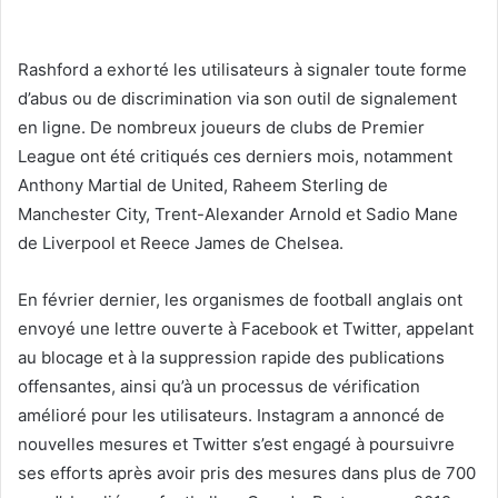
Rashford a exhorté les utilisateurs à signaler toute forme
d’abus ou de discrimination via son outil de signalement
en ligne. De nombreux joueurs de clubs de Premier
League ont été critiqués ces derniers mois, notamment
Anthony Martial de United, Raheem Sterling de
Manchester City, Trent-Alexander Arnold et Sadio Mane
de Liverpool et Reece James de Chelsea.
En février dernier, les organismes de football anglais ont
envoyé une lettre ouverte à Facebook et Twitter, appelant
au blocage et à la suppression rapide des publications
offensantes, ainsi qu’à un processus de vérification
amélioré pour les utilisateurs. Instagram a annoncé de
nouvelles mesures et Twitter s’est engagé à poursuivre
ses efforts après avoir pris des mesures dans plus de 700