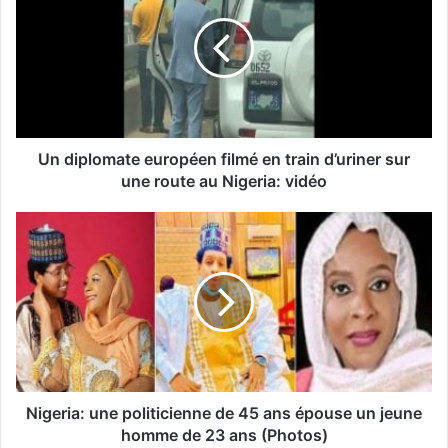
Un diplomate européen filmé en train d’uriner sur
une route au Nigeria: vidéo
Nigeria: une politicienne de 45 ans épouse un jeune
homme de 23 ans (Photos)