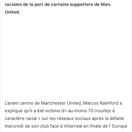
raciales de la part de certains supporters de Man.
United.
L’avant centre de Manchester United, Marcus Rashford a
expliqué qu’il a été victime d’« au moins 70 insultes à
caractère racial » sur les réseaux sociaux après la défaite
mercredi de son club face à Villarreal en finale de l’ Europa