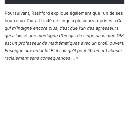
Poursuivant, Rashford explique également que l’un de ses
bourreaux l’aurait traité de singe à plusieurs reprises. «
Ce
qui m’indigne encore plus, c’est que l’un des agresseurs
qui a laissé une montagne d’émojis de singe dans mon DM
est un professeur de mathématiques avec un profil ouvert.
Enseigne aux enfants! Et il sait qu’il peut librement abuser
racialement sans conséquences …
».