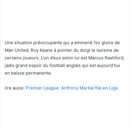
Une situation préoccupante qui a emmené l’ex gloire de
Man United, Roy Keane à pointer du doigt le laxisme de
certains joueurs. L’un d’eux selon lui est Marcus Rashford,
jadis grand espoir du football anglais qui est aujourd’hui
en baisse permanente.
lire aussi:
Premier League: Anthony Martial file en Liga