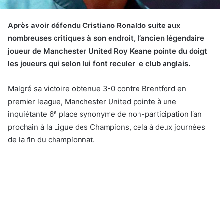
Après avoir défendu Cristiano Ronaldo suite aux
nombreuses critiques à son endroit, l’ancien légendaire
joueur de Manchester United Roy Keane pointe du doigt
les joueurs qui selon lui font reculer le club anglais.
Malgré sa victoire obtenue 3-0 contre Brentford en
premier league, Manchester United pointe à une
e
inquiétante 6
place synonyme de non-participation l’an
prochain à la Ligue des Champions, cela à deux journées
de la fin du championnat.