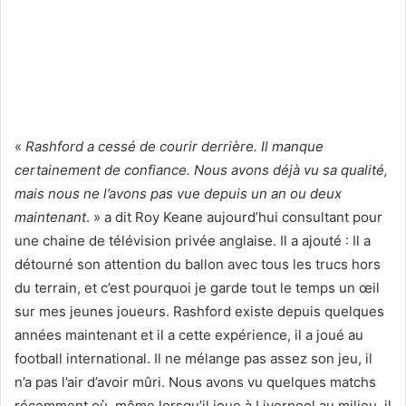
«
Rashford a cessé de courir derrière. Il manque
certainement de confiance. Nous avons déjà vu sa qualité,
mais nous ne l’avons pas vue depuis un an ou deux
maintenant
. » a dit Roy Keane aujourd’hui consultant pour
une chaine de télévision privée anglaise. Il a ajouté : Il a
détourné son attention du ballon avec tous les trucs hors
du terrain, et c’est pourquoi je garde tout le temps un œil
sur mes jeunes joueurs. Rashford existe depuis quelques
années maintenant et il a cette expérience, il a joué au
football international. Il ne mélange pas assez son jeu, il
n’a pas l’air d’avoir mûri. Nous avons vu quelques matchs
récemment où, même lorsqu’il joue à Liverpool au milieu, il