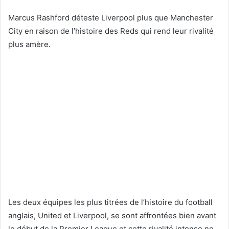
Marcus Rashford déteste Liverpool plus que Manchester
City en raison de l’histoire des Reds qui rend leur rivalité
plus amère.
Les deux équipes les plus titrées de l’histoire du football
anglais, United et Liverpool, se sont affrontées bien avant
le début de la Premier League et cette rivalité intense ne