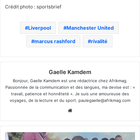
Crédit photo : sportsbrief
Liverpool
Manchester United
marcus rashford
rivalité
Gaelle Kamdem
Bonjour, Gaelle Kamdem est une rédactrice chez Afrikmag.
Passionnée de la communication et des langues, ma devise est : «
travail, patience et honnêteté ». Je suis une amoureuse des
voyages, de la lecture et du sport.
paulegaelle@afrikmag.com
Website