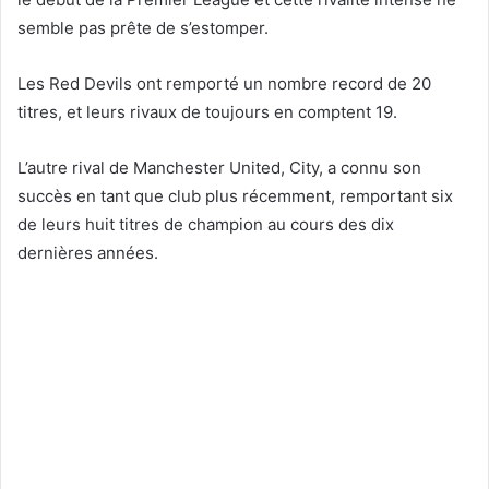
semble pas prête de s’estomper.
Les Red Devils ont remporté un nombre record de 20
titres, et leurs rivaux de toujours en comptent 19.
L’autre rival de Manchester United, City, a connu son
succès en tant que club plus récemment, remportant six
de leurs huit titres de champion au cours des dix
dernières années.