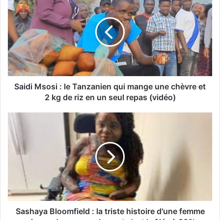
Saidi Msosi : le Tanzanien qui mange une chèvre et
2 kg de riz en un seul repas (vidéo)
Sashaya Bloomfield : la triste histoire d'une femme