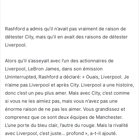
Rashford a admis qu’il n’avait pas vraiment de raison de
détester City, mais qu’il en avait des raisons de détester
Liverpool.
Alors qu’il s’asseyait avec l’un des actionnaires de
Liverpool, LeBron James, dans son émission
Uninterrupted, Rashford a déclaré: « Ouais, Liverpool. Je
n’aime pas Liverpool et après City. Liverpool a une histoire,
donc c’est un peu plus amer. Mais avec City, c’est comme
si vous ne les aimiez pas, mais vous n’avez pas une
énorme raison de ne pas les aimer. Vous grandissez et
comprenez que ce sont deux équipes de Manchester.
L’une porte du bleu clair, l’autre du rouge. Mais la rivalité
avec Liverpool, c’est juste… profond », a-t-il ajouté.