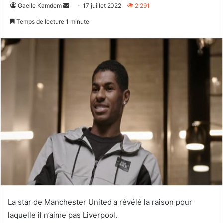
Envoyer
Gaelle Kamdem
17 juillet 2022
2 291
un
Temps de lecture 1 minute
courriel
La star de Manchester United a révélé la raison pour
laquelle il n’aime pas Liverpool.