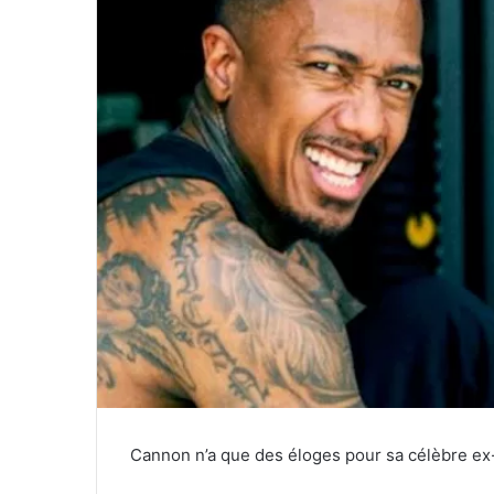
Cannon n’a que des éloges pour sa célèbre e