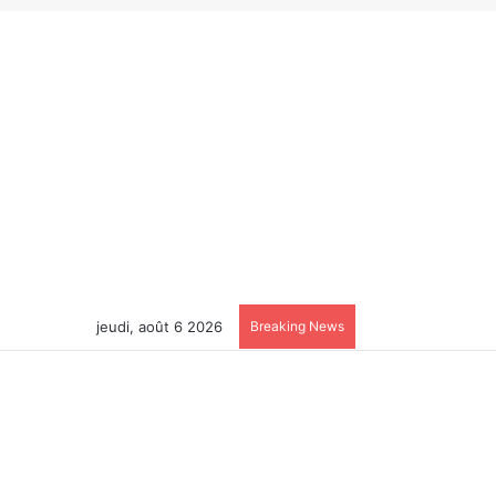
jeudi, août 6 2026
Breaking News