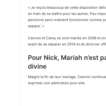
« Je reçois beaucoup de cette disposition délic
en train de se battre pour les autres. Peu impo
personne peut vraiment fonctionner comme ça 
espace.' »
Cannon et Carey se sont mariés en 2008 et o
avant de se séparer en 2014 et de divorcer off
Pour Nick, Mariah n’est 
divine
Malgré la fin de leur mariage, Cannon continue
exprimer son admiration pour elle.