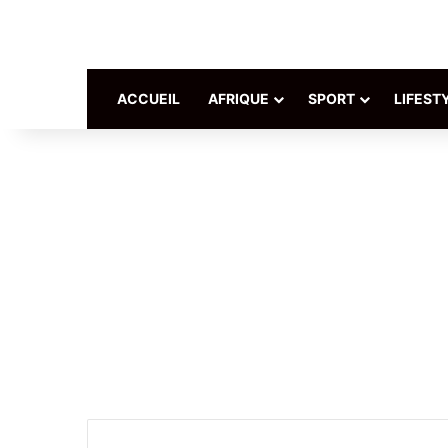
ACCUEIL
AFRIQUE
SPORT
LIFEST