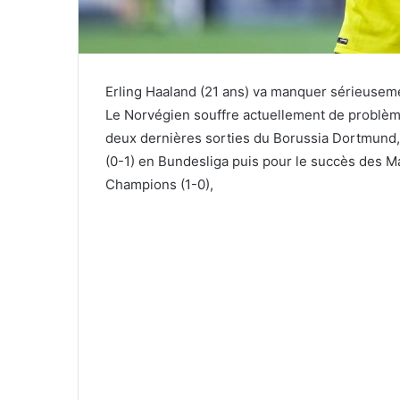
Erling Haaland (21 ans) va manquer sérieuseme
Le Norvégien souffre actuellement de problème
deux dernières sorties du Borussia Dortmund,
(0-1) en Bundesliga puis pour le succès des M
Champions (1-0),