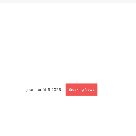
jeudi, août 6 2026
Breaking News