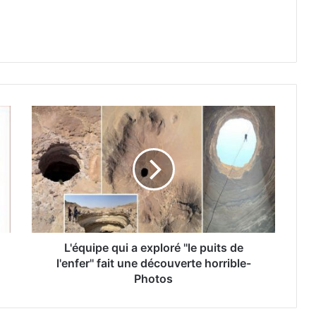
L'équipe qui a exploré ''le puits de
l'enfer'' fait une découverte horrible-
Photos