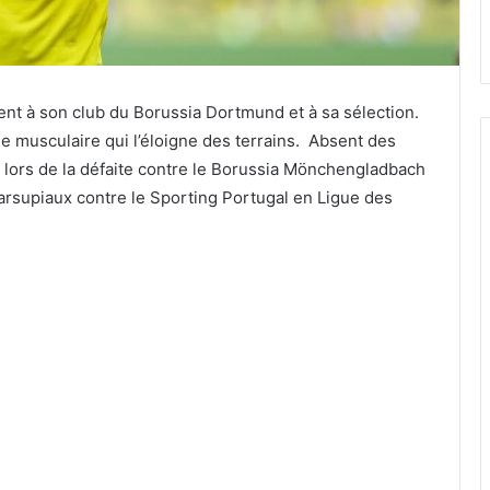
nt à son club du Borussia Dortmund et à sa sélection.
 musculaire qui l’éloigne des terrains. Absent des
 lors de la défaite contre le Borussia Mönchengladbach
arsupiaux contre le Sporting Portugal en Ligue des