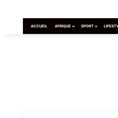
ACCUEIL
AFRIQUE
SPORT
LIFEST