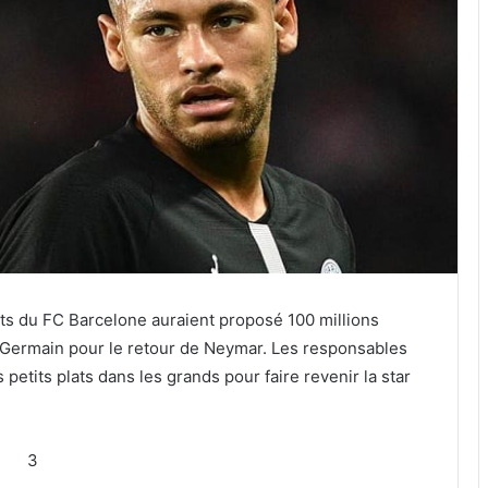
ants du FC Barcelone auraient proposé 100 millions
-Germain pour le retour de Neymar. Les responsables
petits plats dans les grands pour faire revenir la star
3