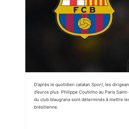
D’après le quotidien catalan
Sport
, les dirige
d’euros plus Philippe Coutinho au Paris Saint
du club blaugrana sont déterminés à mettre les 
brésilienne.