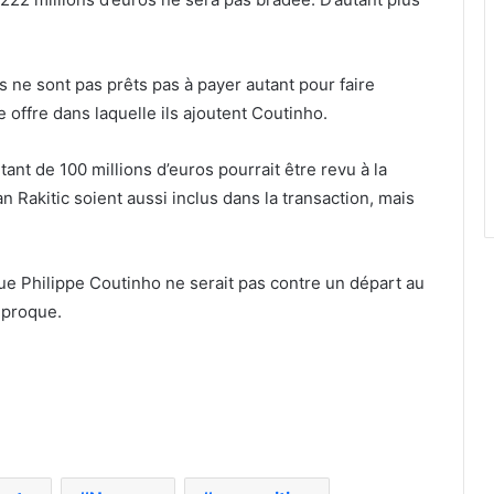
s ne sont pas prêts pas à payer autant pour faire
e offre dans laquelle ils ajoutent Coutinho.
ant de 100 millions d’euros pourrait être revu à la
n Rakitic soient aussi inclus dans la transaction, mais
que Philippe Coutinho ne serait pas contre un départ au
iproque.