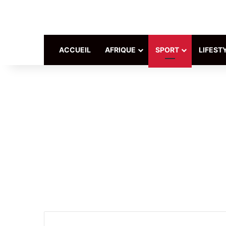
ACCUEIL
AFRIQUE
SPORT
LIFEST