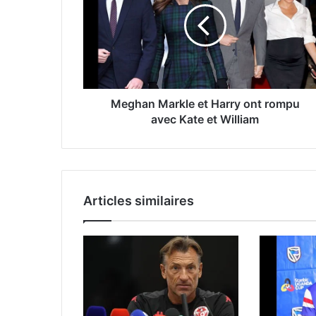
Meghan Markle et Harry ont rompu
avec Kate et William
Articles similaires