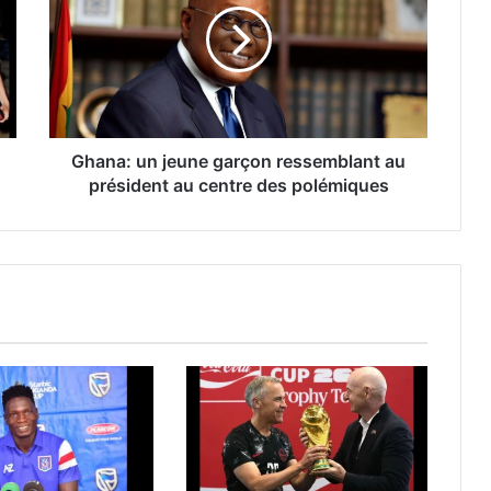
Ghana: un jeune garçon ressemblant au
président au centre des polémiques