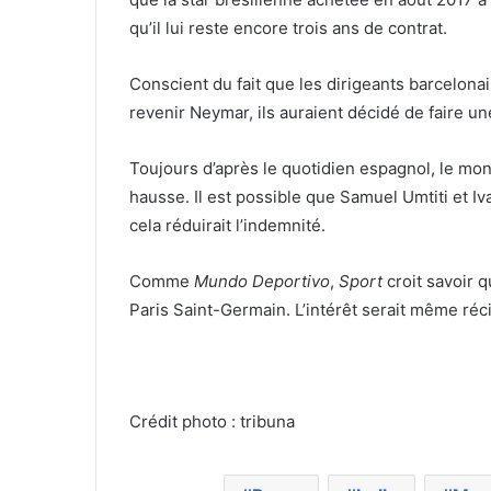
qu’il lui reste encore trois ans de contrat.
Conscient du fait que les dirigeants barcelonai
revenir Neymar, ils auraient décidé de faire un
Toujours d’après le quotidien espagnol, le mont
hausse. Il est possible que Samuel Umtiti et Iva
cela réduirait l’indemnité.
Comme
Mundo Deportivo
,
Sport
croit savoir 
Paris Saint-Germain. L’intérêt serait même réc
Crédit photo : tribuna