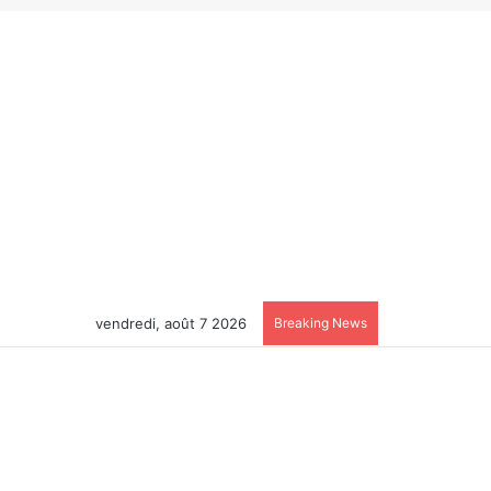
vendredi, août 7 2026
Breaking News