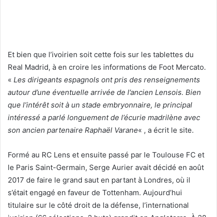
Et bien que l’ivoirien soit cette fois sur les tablettes du
Real Madrid, à en croire les informations de Foot Mercato.
«
Les dirigeants espagnols ont pris des renseignements
autour d’une éventuelle arrivée de l’ancien Lensois. Bien
que l’intérêt soit à un stade embryonnaire, le principal
intéressé a parlé longuement de l’écurie madrilène avec
son ancien partenaire Raphaël Varane
« , a écrit le site.
Formé au RC Lens et ensuite passé par le Toulouse FC et
le Paris Saint-Germain, Serge Aurier avait décidé en août
2017 de faire le grand saut en partant à Londres, où il
s’était engagé en faveur de Tottenham. Aujourd’hui
titulaire sur le côté droit de la défense, l’international