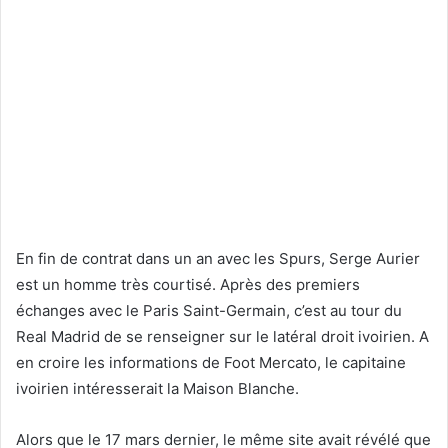
En fin de contrat dans un an avec les Spurs, Serge Aurier
est un homme très courtisé. Après des premiers
échanges avec le Paris Saint-Germain, c’est au tour du
Real Madrid de se renseigner sur le latéral droit ivoirien. A
en croire les informations de Foot Mercato, le capitaine
ivoirien intéresserait la Maison Blanche.
Alors que le 17 mars dernier, le même site avait révélé que