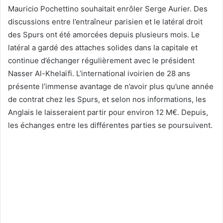
Mauricio Pochettino souhaitait enrôler Serge Aurier. Des
discussions entre l’entraîneur parisien et le latéral droit
des Spurs ont été amorcées depuis plusieurs mois. Le
latéral a gardé des attaches solides dans la capitale et
continue d’échanger régulièrement avec le président
Nasser Al-Khelaïfi. L’international ivoirien de 28 ans
présente l’immense avantage de n’avoir plus qu’une année
de contrat chez les Spurs, et selon nos informations, les
Anglais le laisseraient partir pour environ 12 M€. Depuis,
les échanges entre les différentes parties se poursuivent.