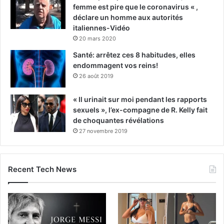
femme est pire que le coronavirus « ,
déclare un homme aux autorités
italiennes-Vidéo
20 mars 2020
Santé: arrêtez ces 8 habitudes, elles
endommagent vos reins!
26 août 2019
« Il urinait sur moi pendant les rapports
sexuels », l’ex-compagne de R. Kelly fait
de choquantes révélations
27 novembre 2019
Recent Tech News