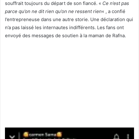
souffrait toujours du départ de son fiancé. «
Ce n’est pas
parce qu’on ne dit rien qu’on ne ressent rien
« , a confié
l’entrepreneuse dans une autre storie. Une déclaration qui
n’a pas laissé les internautes indifférents. Les fans ont
envoyé des messages de soutien à la maman de Rafna.