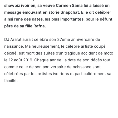
showbiz ivoirien, sa veuve Carmen Sama lui a laissé un
message émouvant en storie Snapchat. Elle dit célébrer
ainsi l’une des dates, les plus importantes, pour le défunt
père de sa fille Rafna.
DJ Arafat aurait célébré son 37ème anniversaire de
naissance. Malheureusement, le célèbre artiste coupé
décalé, est mort des suites d’un tragique accident de moto
le 12 août 2019. Chaque année, la date de son décès tout
comme celle de son anniversaire de naissance sont
célébrées par les artistes ivoiriens et particulièrement sa
famille.