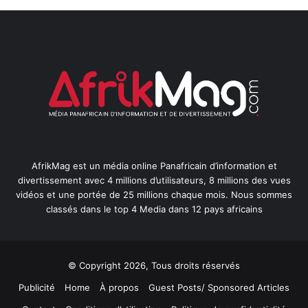
AfrikMag est un média online Panafricain d’information et
divertissement avec 4 millions d’utilisateurs, 8 millions des vues
vidéos et une portée de 25 millions chaque mois. Nous sommes
classés dans le top 4 Media dans 12 pays africains
© Copyright 2026, Tous droits réservés
Publicité
Home
À propos
Guest Posts/ Sponsored Articles