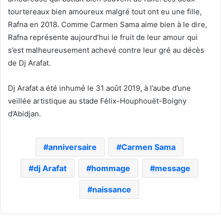
tourtereaux bien amoureux malgré tout ont eu une fille,
Rafna en 2018. Comme Carmen Sama aime bien à le dire,
Rafna représente aujourd’hui le fruit de leur amour qui
s’est malheureusement achevé contre leur gré au décès
de Dj Arafat.
Dj Arafat a été
inhumé
le
31 août 2019, à l’aube d’une
veillée artistique au stade Félix-Houphouët-Boigny
d’Abidjan.
anniversaire
Carmen Sama
dj Arafat
hommage
message
naissance