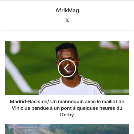
AfrikMag
X
Madrid-Racisme/ Un mannequin avec le maillot de
Vinicius pendue à un pont à quelques heures du
Derby