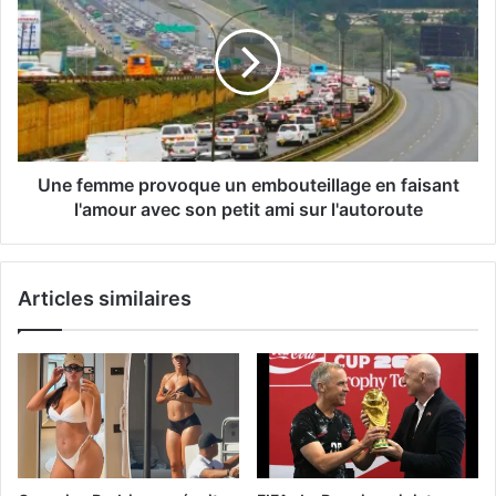
Une femme provoque un embouteillage en faisant
l'amour avec son petit ami sur l'autoroute
Articles similaires