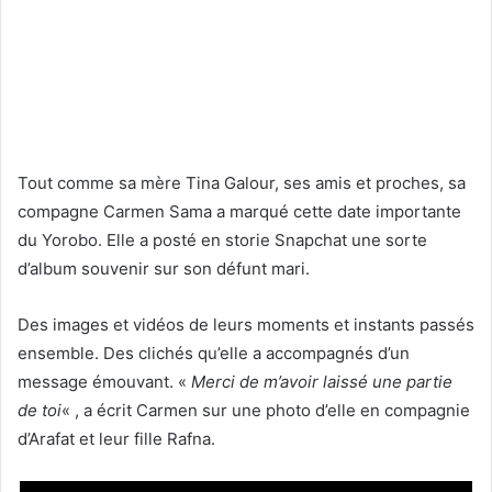
Tout comme sa mère Tina Galour, ses amis et proches, sa
compagne Carmen Sama a marqué cette date importante
du Yorobo. Elle a posté en storie Snapchat une sorte
d’album souvenir sur son défunt mari.
Des images et vidéos de leurs moments et instants passés
ensemble. Des clichés qu’elle a accompagnés d’un
message émouvant. «
Merci de m’avoir laissé une partie
de toi
« , a écrit Carmen sur une photo d’elle en compagnie
d’Arafat et leur fille Rafna.