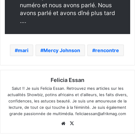
numéro et nous avons parlé. Nous
avons parlé et avons dîné plus tard
….
mari
Mercy Johnson
rencontre
Felicia Essan
Salut !! Je suis Felicia Essan. Retrouvez mes articles sur les
actualités Showbiz, potins africains et d'ailleurs, les faits divers,
confidences, les astuces beauté. Je suis une amoureuse de la
lecture, de tout ce qui touche à la féminité. Je suis également
grande passionnée de multimédia.
feliciaessan@afrikmag.com
Website
X