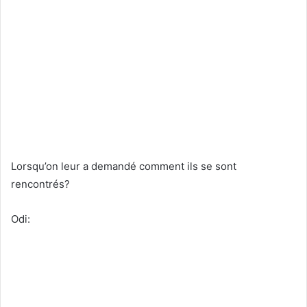
Lorsqu’on leur a demandé comment ils se sont
rencontrés?
Odi: