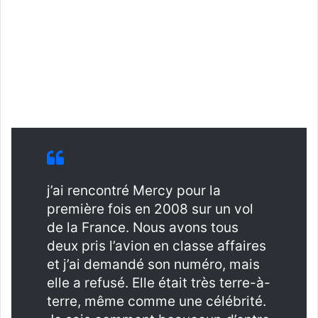
j’ai rencontré Mercy pour la
première fois en 2008 sur un vol
de la France. Nous avons tous
deux pris l’avion en classe affaires
et j’ai demandé son numéro, mais
elle a refusé. Elle était très terre-à-
terre, même comme une célébrité.