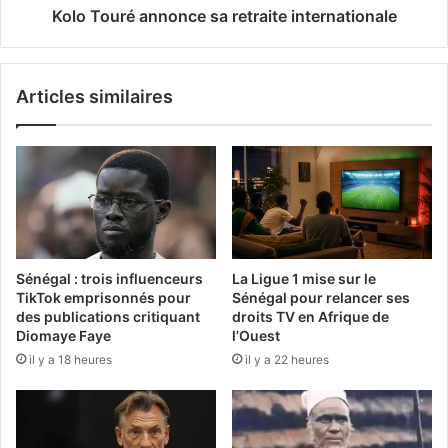
Kolo Touré annonce sa retraite internationale
Articles similaires
Sénégal : trois influenceurs
La Ligue 1 mise sur le
TikTok emprisonnés pour
Sénégal pour relancer ses
des publications critiquant
droits TV en Afrique de
Diomaye Faye
l’Ouest
il y a 18 heures
il y a 22 heures