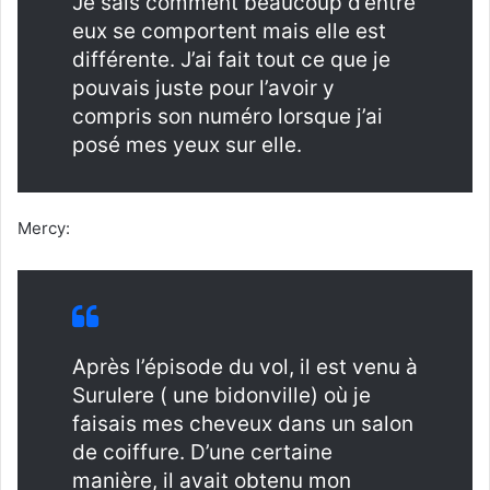
Je sais comment beaucoup d’entre
eux se comportent mais elle est
différente. J’ai fait tout ce que je
pouvais juste pour l’avoir y
compris son numéro lorsque j’ai
posé mes yeux sur elle.
Mercy:
Après l’épisode du vol, il est venu à
Surulere ( une bidonville) où je
faisais mes cheveux dans un salon
de coiffure. D’une certaine
manière, il avait obtenu mon