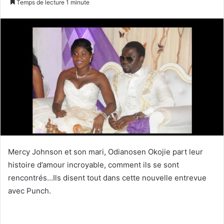
Temps de lecture 1 minute
X
courriel
Mercy Johnson et son mari, Odianosen Okojie part leur
histoire d’amour incroyable, comment ils se sont
rencontrés…Ils disent tout dans cette nouvelle entrevue
avec Punch.