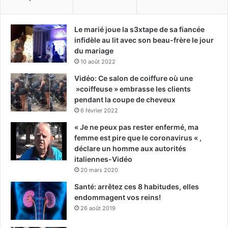
Le marié joue la s3xtape de sa fiancée
infidèle au lit avec son beau-frère le jour
du mariage
10 août 2022
Vidéo: Ce salon de coiffure où une
»coiffeuse » embrasse les clients
pendant la coupe de cheveux
6 février 2022
« Je ne peux pas rester enfermé, ma
femme est pire que le coronavirus « ,
déclare un homme aux autorités
italiennes-Vidéo
20 mars 2020
Santé: arrêtez ces 8 habitudes, elles
endommagent vos reins!
26 août 2019