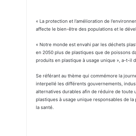
« La protection et l’amélioration de l’environ
affecte le bien-être des populations et le dé
« Notre monde est envahi par les déchets plasti
en 2050 plus de plastiques que de poissons da
produits en plastique à usage unique », a-t-il d
Se référant au thème qui commémore la journé
interpellé les différents gouvernements, indus
alternatives durables afin de réduire de toute 
plastiques à usage unique responsables de la
la santé.