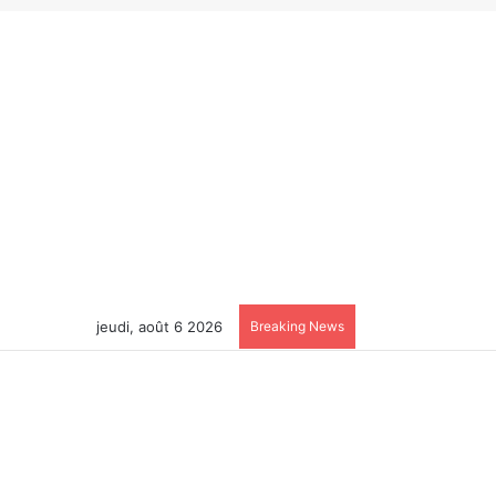
jeudi, août 6 2026
Breaking News