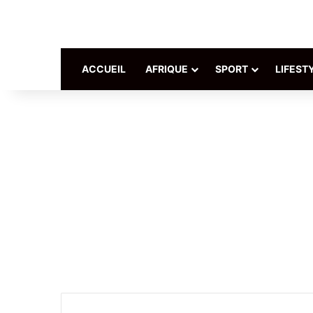
ACCUEIL
AFRIQUE
SPORT
LIFEST