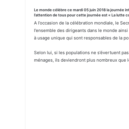
Le monde célèbre ce mardi 05 juin 2018 la journée in
l’attention de tous pour cette journée est « La lutte co
A l’occasion de la célébration mondiale, le Sec
l’ensemble des dirigeants dans le monde ainsi 
à usage unique qui sont responsables de la po
Selon lui, si les populations ne s’évertuent pas
ménages, ils deviendront plus nombreux que l