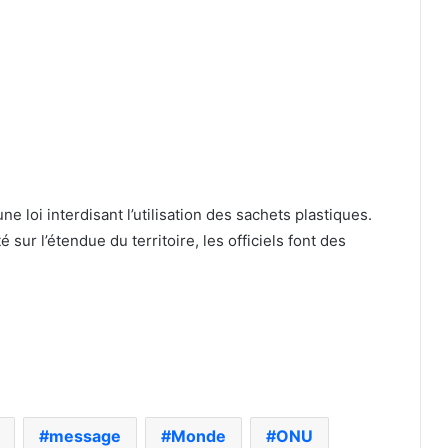
e loi interdisant l’utilisation des sachets plastiques.
sur l’étendue du territoire, les officiels font des
message
Monde
ONU