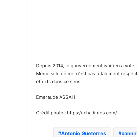
Depuis 2014, le gouvernement ivoirien a voté un
Même si le décret n’est pas totalement respecté 
efforts dans ce sens.
Emeraude ASSAH
Crédit photo : https://tchadinfos.com/
Antonio Gueterres
bannir