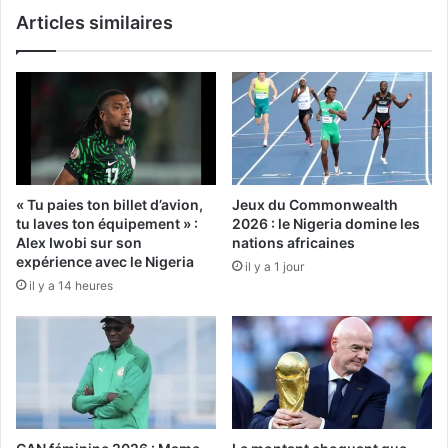
Articles similaires
« Tu paies ton billet d’avion,
Jeux du Commonwealth
tu laves ton équipement » :
2026 : le Nigeria domine les
Alex Iwobi sur son
nations africaines
expérience avec le Nigeria
il y a 1 jour
il y a 14 heures