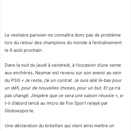
Le vestiaire parisien ne connaîtra donc pas de problème
lors du retour des champions du monde à l’entraînement
le 6 août prochain.
Dans la nuit du jeudi à vendredi, à l’occasion d’une vente
aux enchères, Neymar est revenu sur son avenir au sein
du PSG
« Je reste, j’ai un contrat. Je suis allé là-bas pour
un défi, pour de nouvelles choses, pour un but. Et ça n’a
pas changé. J’espère que ce sera une saison réussie »
, a-
t-il d’abord lancé au micro de Fox Sport relayé par
Globoesporte.
Une déclaration du brésilien qui vient ainsi mettre un