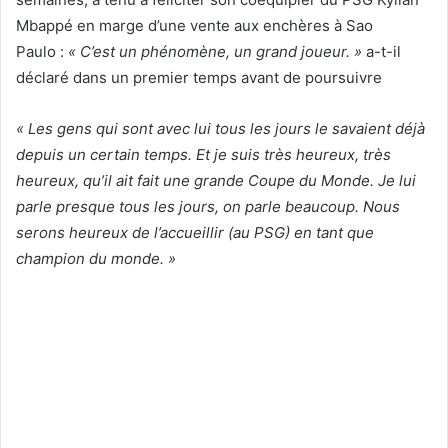
Mbappé en marge d’une vente aux enchères à Sao
Paulo :
« C’est un phénomène, un grand joueur. »
a-t-il
déclaré dans un premier temps avant de poursuivre
« Les gens qui sont avec lui tous les jours le savaient déjà
depuis un certain temps. Et je suis très heureux, très
heureux, qu’il ait fait une grande Coupe du Monde. Je lui
parle presque tous les jours, on parle beaucoup. Nous
serons heureux de l’accueillir (au PSG) en tant que
champion du monde. »