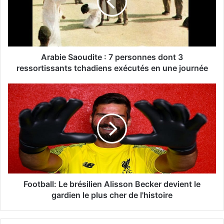
Arabie Saoudite : 7 personnes dont 3
ressortissants tchadiens exécutés en une journée
Football: Le brésilien Alisson Becker devient le
gardien le plus cher de l'histoire