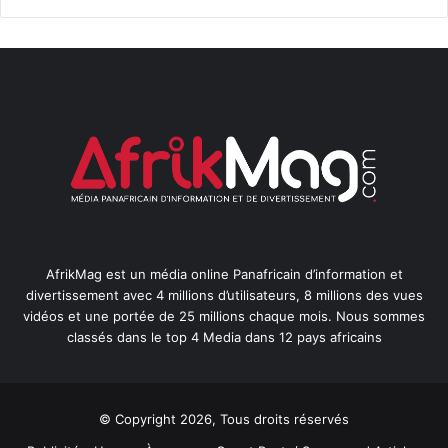
AfrikMag est un média online Panafricain d’information et
divertissement avec 4 millions d’utilisateurs, 8 millions des vues
vidéos et une portée de 25 millions chaque mois. Nous sommes
classés dans le top 4 Media dans 12 pays africains
© Copyright 2026, Tous droits réservés