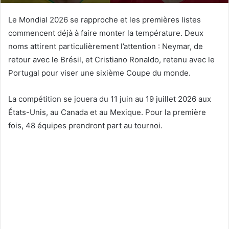
Le Mondial 2026 se rapproche et les premières listes
commencent déjà à faire monter la température. Deux
noms attirent particulièrement l’attention : Neymar, de
retour avec le Brésil, et Cristiano Ronaldo, retenu avec le
Portugal pour viser une sixième Coupe du monde.
La compétition se jouera du 11 juin au 19 juillet 2026 aux
États-Unis, au Canada et au Mexique. Pour la première
fois, 48 équipes prendront part au tournoi.