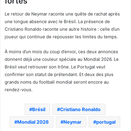
fortes
Le retour de Neymar raconte une quête de rachat après
une longue absence avec le Brésil. La présence de
Cristiano Ronaldo raconte une autre histoire : celle d’un
joueur qui continue de repousser les limites du temps.
À moins d’un mois du coup d’envoi, ces deux annonces
donnent déjà une couleur spéciale au Mondial 2026. Le
Brésil veut retrouver son trône. Le Portugal veut
confirmer son statut de prétendant. Et deux des plus
grands noms du football mondial seront encore au
rendez-vous.
Brésil
Cristiano Ronaldo
Mondial 2026
Neymar
portugal