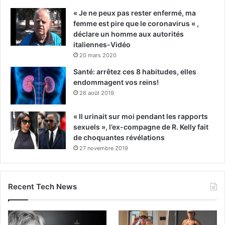
« Je ne peux pas rester enfermé, ma
femme est pire que le coronavirus « ,
déclare un homme aux autorités
italiennes-Vidéo
20 mars 2020
Santé: arrêtez ces 8 habitudes, elles
endommagent vos reins!
26 août 2019
« Il urinait sur moi pendant les rapports
sexuels », l’ex-compagne de R. Kelly fait
de choquantes révélations
27 novembre 2019
Recent Tech News