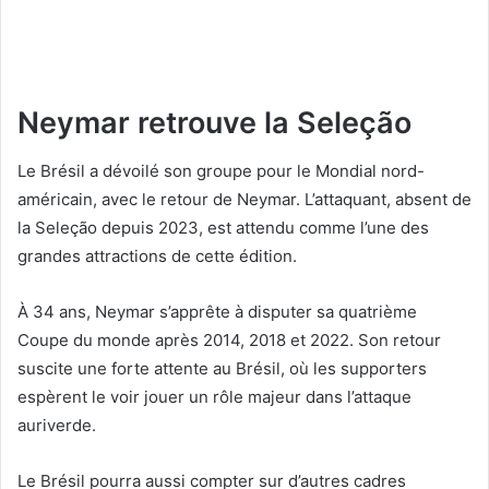
Neymar retrouve la Seleção
Le Brésil a dévoilé son groupe pour le Mondial nord-
américain, avec le retour de Neymar. L’attaquant, absent de
la Seleção depuis 2023, est attendu comme l’une des
grandes attractions de cette édition.
À 34 ans, Neymar s’apprête à disputer sa quatrième
Coupe du monde après 2014, 2018 et 2022. Son retour
suscite une forte attente au Brésil, où les supporters
espèrent le voir jouer un rôle majeur dans l’attaque
auriverde.
Le Brésil pourra aussi compter sur d’autres cadres