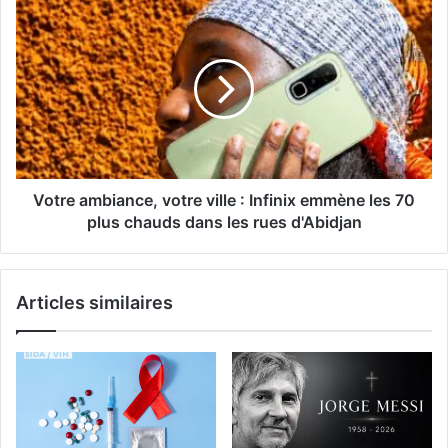
Votre ambiance, votre ville : Infinix emmène les 70
plus chauds dans les rues d'Abidjan
Articles similaires