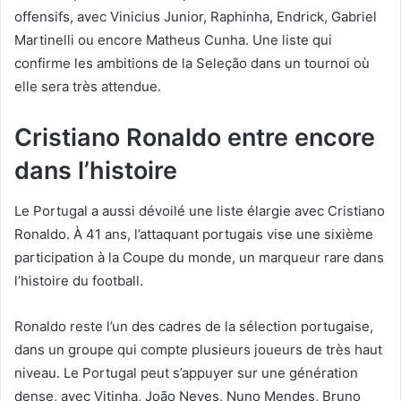
offensifs, avec Vinicius Junior, Raphinha, Endrick, Gabriel
Martinelli ou encore Matheus Cunha. Une liste qui
confirme les ambitions de la Seleção dans un tournoi où
elle sera très attendue.
Cristiano Ronaldo entre encore
dans l’histoire
Le Portugal a aussi dévoilé une liste élargie avec Cristiano
Ronaldo. À 41 ans, l’attaquant portugais vise une sixième
participation à la Coupe du monde, un marqueur rare dans
l’histoire du football.
Ronaldo reste l’un des cadres de la sélection portugaise,
dans un groupe qui compte plusieurs joueurs de très haut
niveau. Le Portugal peut s’appuyer sur une génération
dense, avec Vitinha, João Neves, Nuno Mendes, Bruno