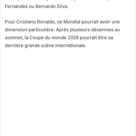
Fernandes ou Bernardo Silva.
Pour Cristiano Ronaldo, ce Mondial pourrait avoir une
dimension particulière. Après plusieurs décennies au
sommet, la Coupe du monde 2026 pourrait être sa
dernière grande scène internationale.