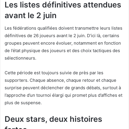
Les listes définitives attendues
avant le 2 juin
Les fédérations qualifiées doivent transmettre leurs listes
définitives de 26 joueurs avant le 2 juin. D’ici là, certains
groupes peuvent encore évoluer, notamment en fonction
de l’état physique des joueurs et des choix tactiques des
sélectionneurs.
Cette période est toujours suivie de près par les
supporters. Chaque absence, chaque retour et chaque
surprise peuvent déclencher de grands débats, surtout à
l’approche d’un tournoi élargi qui promet plus d’affiches et
plus de suspense.
Deux stars, deux histoires