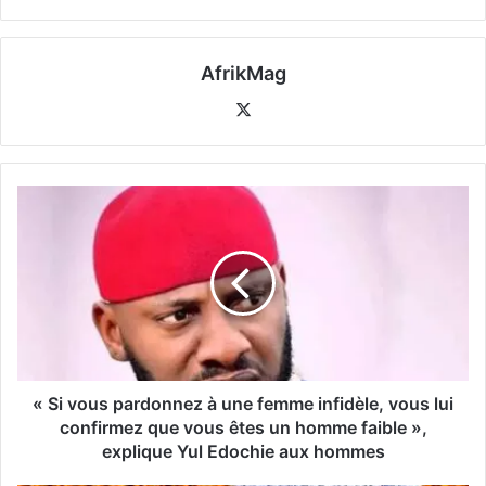
AfrikMag
X
« Si vous pardonnez à une femme infidèle, vous lui
confirmez que vous êtes un homme faible »,
explique Yul Edochie aux hommes