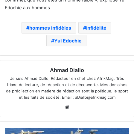
hommes infidèles
infidélité
Yul Edochie
Ahmad Diallo
Je suis Ahmad Diallo, Rédacteur en chef chez AfrikMag. Très
friand de lecture, de rédaction et de découverte. Mes domaines
de prédilection en matière de rédaction sont la politique, le sport
et les faits de société. Email :
aDiallo@afrikmag.com
Website