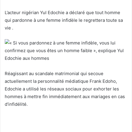
L’acteur nigérian Yul Edochie a déclaré que tout homme
qui pardonne à une femme infidèle le regrettera toute sa
vie
.
Réagissant au scandale matrimonial qui secoue
actuellement la personnalité médiatique Frank Edoho,
Edochie a utilisé les réseaux sociaux pour exhorter les
hommes à mettre fin immédiatement aux mariages en cas
d’infidélité.