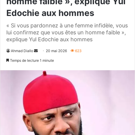
homme faible », explique Yul
Edochie aux hommes
« Si vous pardonnez à une femme infidèle, vous
lui confirmez que vous êtes un homme faible »,
explique Yul Edochie aux hommes
Envoyer
Ahmad Diallo
20 mai 2026
623
un
Temps de lecture 1 minute
courriel