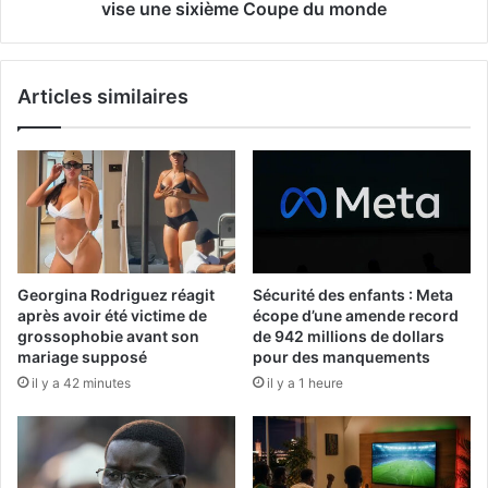
vise une sixième Coupe du monde
Articles similaires
Georgina Rodriguez réagit
Sécurité des enfants : Meta
après avoir été victime de
écope d’une amende record
grossophobie avant son
de 942 millions de dollars
mariage supposé
pour des manquements
il y a 42 minutes
il y a 1 heure