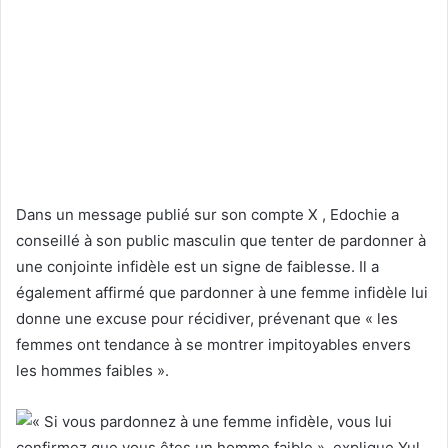
Dans un message publié sur son
compte X
, Edochie a
conseillé à son public masculin que tenter de pardonner à
une conjointe infidèle est un signe de faiblesse. Il a
également affirmé que pardonner à une femme infidèle lui
donne une excuse pour récidiver, prévenant que « les
femmes ont tendance à se montrer impitoyables envers
les hommes faibles ».