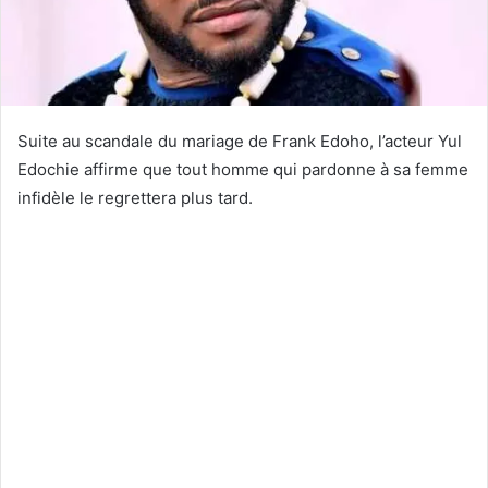
Suite au scandale du mariage de Frank Edoho, l’acteur Yul
Edochie affirme que tout homme qui pardonne à sa femme
infidèle le regrettera plus tard.