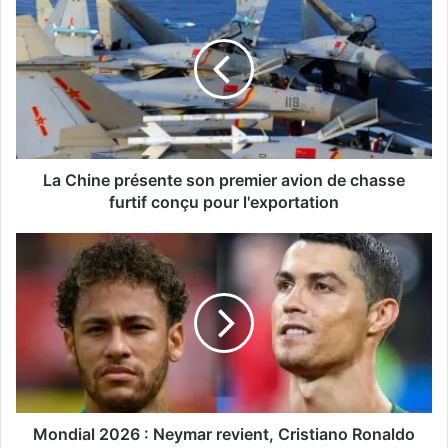
La Chine présente son premier avion de chasse
furtif conçu pour l'exportation
Mondial 2026 : Neymar revient, Cristiano Ronaldo