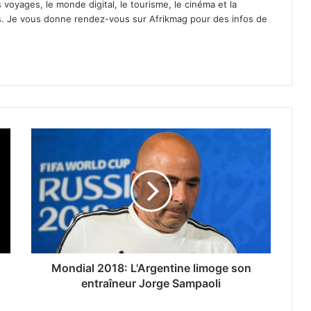
 voyages, le monde digital, le tourisme, le cinéma et la
s. Je vous donne rendez-vous sur Afrikmag pour des infos de
Mondial 2018: L'Argentine limoge son
entraîneur Jorge Sampaoli