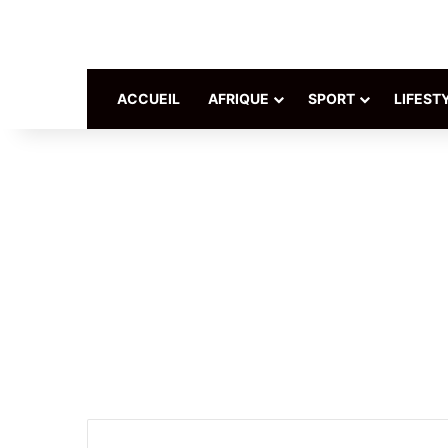
ACCUEIL
AFRIQUE
SPORT
LIFEST