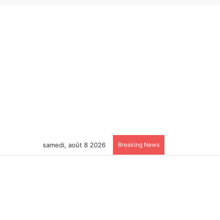
samedi, août 8 2026
Breaking News