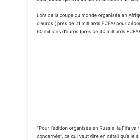
Lors de la coupe du monde organisée en Afriqu
d’euros ( près de 21 milliards FCFA) pour dédo
60 millions d’euros (près de 40 milliards FCFA)
‘’Pour l’édition organisée en Russie, la Fifa va
concernés’’, ce qui veut dire en détail qu’elle a 