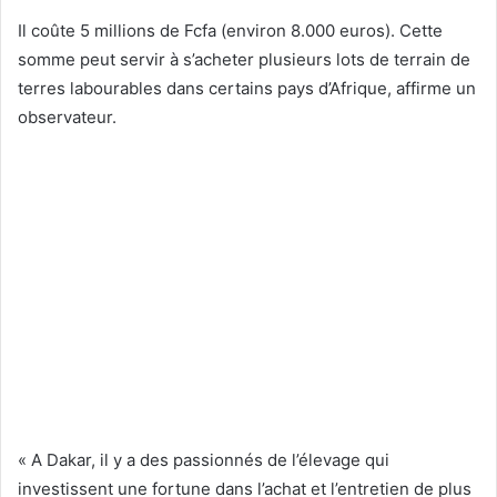
Il coûte 5 millions de Fcfa (environ 8.000 euros). Cette
somme peut servir à s’acheter plusieurs lots de terrain de
terres labourables dans certains pays d’Afrique, affirme un
observateur.
« A Dakar, il y a des passionnés de l’élevage qui
investissent une fortune dans l’achat et l’entretien de plus