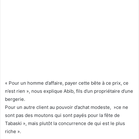
« Pour un homme d’affaire, payer cette bête à ce prix, ce
n’est rien », nous explique Abib, fils d’un propriétaire d’une
bergerie.
Pour un autre client au pouvoir d’achat modeste, »ce ne
sont pas des moutons qui sont payés pour la fête de
Tabaski », mais plutôt la concurrence de qui est le plus
riche ».