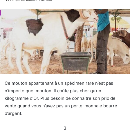
X
courriel
Ce mouton appartenant à un spécimen rare n’est pas
n’importe quel mouton. Il coûte plus cher qu’un
kilogramme d’Or. Plus besoin de connaître son prix de
vente quand vous n’avez pas un porte-monnaie bourré
d’argent.
3