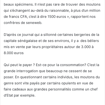
beaux spécimens. Il n’est pas rare de trouver des moutons
qui s’échangent au-delà du raisonnable, à plus d’un million
de francs CFA, c’est à dire 1500 euros », rapportent nos
confrères de seneweb.
D’après ce journal qui a sillonné certaines bergeries de la
capitale sénégalaise et de ses environs, il y a des béliers
mis en vente par leurs propriétaires autour de 3.000 à
8.000 euros
Qui peut le payer ? Est-ce pour la consommation? C’est la
grande interrogation que beaucoup ne cessent de se
poser. En questionnant certains individus, les moutons du
genre sont vite payés par certains opulents en vue de
faire cadeaux aux grandes personnalités comme un chef
d’Etat par exemple.