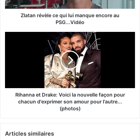
Zlatan révèle ce qui lui manque encore au
PSG...Vidéo
Rihanna et Drake: Voici la nouvelle façon pour
chacun d'exprimer son amour pour l'autre...
(photos)
Articles similaires