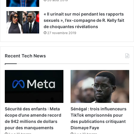
26 août 2019
« Il urinait sur moi pendant les rapports
sexuels », l’ex-compagne de R. Kelly fait
de choquantes révélations
27 novembre 2019
Recent Tech News
Sécurité des enfants : Meta
Sénégal : trois influenceurs
écope d’une amende record
TikTok emprisonnés pour
de 942 millions de dollars
des publications critiquant
pour des manquements
Diomaye Faye