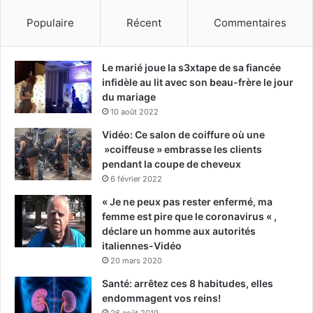
Populaire
Récent
Commentaires
Le marié joue la s3xtape de sa fiancée
infidèle au lit avec son beau-frère le jour
du mariage
10 août 2022
Vidéo: Ce salon de coiffure où une
»coiffeuse » embrasse les clients
pendant la coupe de cheveux
6 février 2022
« Je ne peux pas rester enfermé, ma
femme est pire que le coronavirus « ,
déclare un homme aux autorités
italiennes-Vidéo
20 mars 2020
Santé: arrêtez ces 8 habitudes, elles
endommagent vos reins!