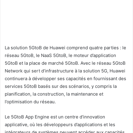
La solution 5GtoB de Huawei comprend quatre parties : le
réseau 5GtoB, le NaaS 5GtoB, le moteur d’application
5GtoB et la place de marché 5GtoB. Avec le réseau 5GtoB
Network qui sert d’infrastructure à la solution 5G, Huawei
continuera à développer ses capacités en fournissant des
services 5GtoB basés sur des scénarios, y compris la
planification, la construction, la maintenance et
l’optimisation du réseau.
Le 5GtoB App Engine est un centre d’innovation
applicative, où les développeurs d’applications et les
intégrateurs de systèmes peuvent accéder aux capacités