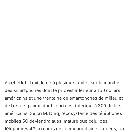
À cet effet, il existe déjà plusieurs unités sur le marché
des smartphones dont le prix est inférieur à 150 dollars
américains et une trentaine de smartphones de milieu et
de bas de gamme dont le prix est inférieur à 300 dollars
américains. Selon M. Ding, l’écosystème des téléphones
mobiles 5G deviendra aussi mature que celui des
téléphones 4G au cours des deux prochaines années, car