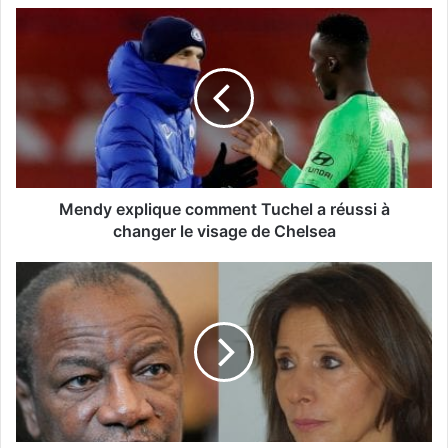
Mendy explique comment Tuchel a réussi à
changer le visage de Chelsea