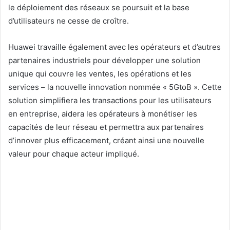
le déploiement des réseaux se poursuit et la base
d’utilisateurs ne cesse de croître.
Huawei travaille également avec les opérateurs et d’autres
partenaires industriels pour développer une solution
unique qui couvre les ventes, les opérations et les
services – la nouvelle innovation nommée « 5GtoB ». Cette
solution simplifiera les transactions pour les utilisateurs
en entreprise, aidera les opérateurs à monétiser les
capacités de leur réseau et permettra aux partenaires
d’innover plus efficacement, créant ainsi une nouvelle
valeur pour chaque acteur impliqué.