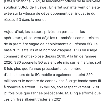
(MWC) Shanghai 2021, le lancement officiel de la nouvelle
solution 5GtoB de Huawei. En effet son intervention a été
axée sur la vitesse de développement de l’industrie du
réseau 5G dans le monde.
Aujourd’hui, les acteurs privés, en particulier les
opérateurs, observent déjà les retombées commerciales
de la première vague de déploiements du réseau 5G. La
base d’utilisateurs et le nombre d’appareils 5G en usage
commercial ont explosé depuis 2019. À la fin de l’année
2020, 380 appareils 5G avaient été mis sur le marché, soit
8 fois plus que l’année précédente. Le nombre
d’utilisateurs de la 5G mobile a également atteint 220
millions et le nombre de connexions à large bande sans fil
à domicile a atteint 1,05 million, soit respectivement 17 et
21 fois plus que l’année précédente. M. Ding a affirmé que
ces chiffres allaient tripler en 2021.