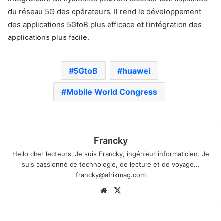
du réseau 5G des opérateurs. Il rend le développement
des applications 5GtoB plus efficace et l’intégration des
applications plus facile.
5GtoB
huawei
Mobile World Congress
Francky
Hello cher lecteurs. Je suis Francky, ingénieur informaticien. Je
suis passionné de technologie, de lecture et de voyage...
francky@afrikmag.com
Website
X