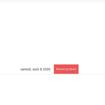
samedi, août 8 2026
Breaking News