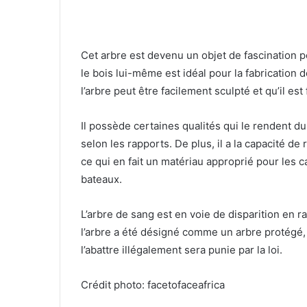
Cet arbre est devenu un objet de fascination p
le bois lui-même est idéal pour la fabrication 
l’arbre peut être facilement sculpté et qu’il est f
Il possède certaines qualités qui le rendent durab
selon les rapports. De plus, il a la capacité d
ce qui en fait un matériau approprié pour les c
bateaux.
L’arbre de sang est en voie de disparition en r
l’arbre a été désigné comme un arbre protégé, 
l’abattre illégalement sera punie par la loi.
Crédit photo: facetofaceafrica