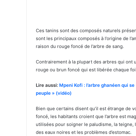
Ces tanins sont des composés naturels présents
sont les principaux composés à l’origine de l’a
raison du rouge foncé de l’arbre de sang.
Contrairement à la plupart des arbres qui ont 
rouge ou brun foncé qui est libérée chaque fo
Lire aussi:
Mpeni Kofi : l’arbre ghanéen qui s
peuple » (vidéo)
Bien que certains disent qu’il est étrange de v
foncé, les habitants croient que l’arbre est ma
utilisées pour soigner le paludisme, la teigne, 
des eaux noires et les problèmes d’estomac.