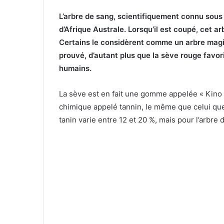
L’arbre de sang, scientifiquement connu sous 
d’Afrique Australe. Lorsqu’il est coupé, cet 
Certains le considèrent comme un arbre mag
prouvé, d’autant plus que la sève rouge favori
humains.
La sève est en fait une gomme appelée « Kino »
chimique appelé tannin, le même que celui que l
tanin varie entre 12 et 20 %, mais pour l’arbre 