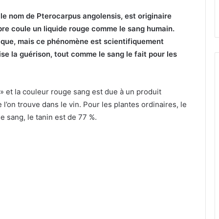
le nom de Pterocarpus angolensis, est originaire
arbre coule un liquide rouge comme le sang humain.
ique, mais ce phénomène est scientifiquement
se la guérison, tout comme le sang le fait pour les
 et la couleur rouge sang est due à un produit
’on trouve dans le vin. Pour les plantes ordinaires, le
de sang, le tanin est de 77 %.