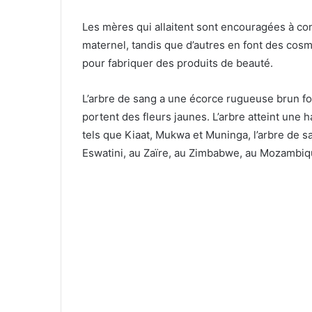
Les mères qui allaitent sont encouragées à co
maternel, tandis que d’autres en font des cosm
pour fabriquer des produits de beauté.
L’arbre de sang a une écorce rugueuse brun fo
portent des fleurs jaunes. L’arbre atteint une
tels que Kiaat, Mukwa et Muninga, l’arbre de s
Eswatini, au Zaïre, au Zimbabwe, au Mozambiq