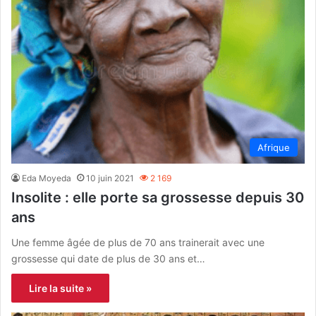
Afrique
Eda Moyeda
10 juin 2021
2 169
Insolite : elle porte sa grossesse depuis 30
ans
Une femme âgée de plus de 70 ans trainerait avec une
grossesse qui date de plus de 30 ans et…
Lire la suite »