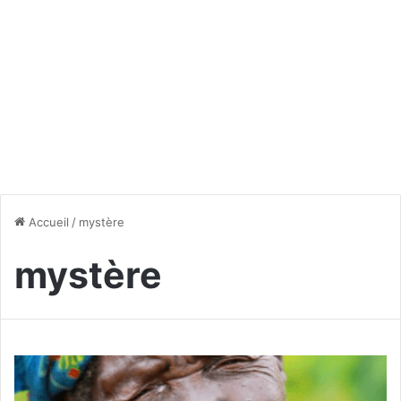
Accueil
/
mystère
mystère