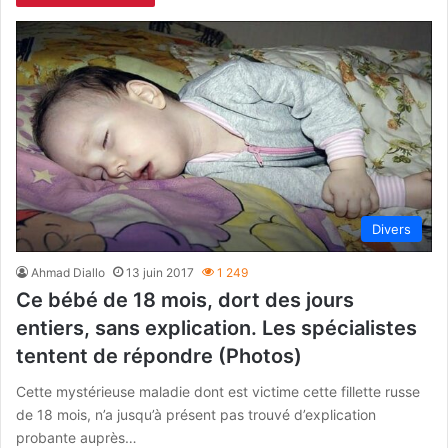
Divers
Ahmad Diallo
13 juin 2017
1 249
Ce bébé de 18 mois, dort des jours
entiers, sans explication. Les spécialistes
tentent de répondre (Photos)
Cette mystérieuse maladie dont est victime cette fillette russe
de 18 mois, n’a jusqu’à présent pas trouvé d’explication
probante auprès…