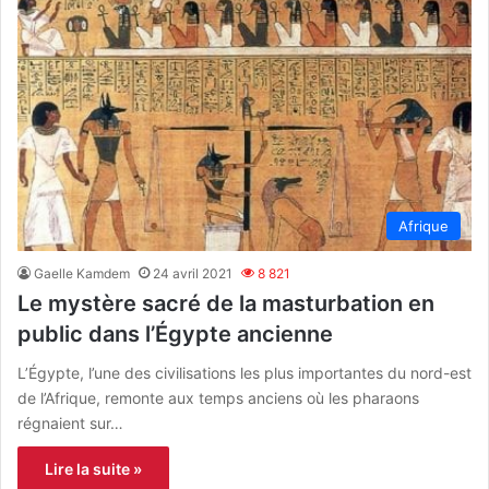
Afrique
Gaelle Kamdem
24 avril 2021
8 821
Le mystère sacré de la masturbation en
public dans l’Égypte ancienne
L’Égypte, l’une des civilisations les plus importantes du nord-est
de l’Afrique, remonte aux temps anciens où les pharaons
régnaient sur…
Lire la suite »