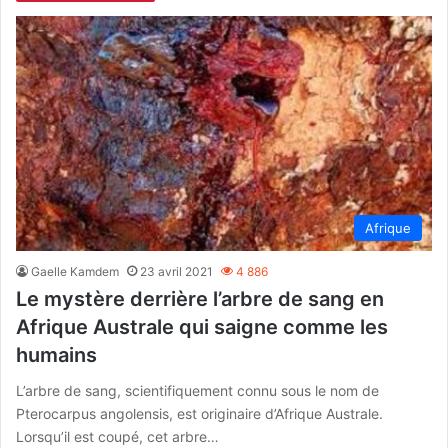
Afrique
Gaelle Kamdem
23 avril 2021
4 886
Le mystère derrière l’arbre de sang en
Afrique Australe qui saigne comme les
humains
L’arbre de sang, scientifiquement connu sous le nom de
Pterocarpus angolensis, est originaire d’Afrique Australe.
Lorsqu’il est coupé, cet arbre…