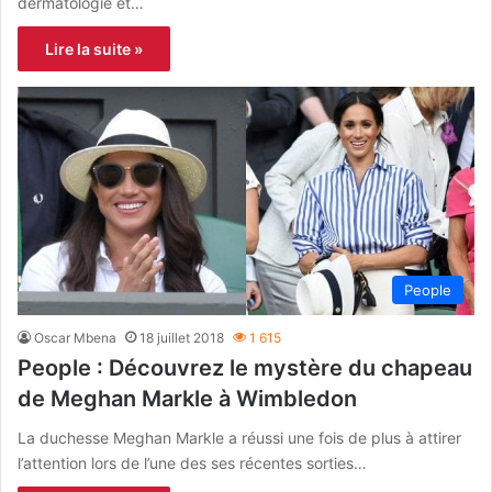
dermatologie et…
Lire la suite »
People
Oscar Mbena
18 juillet 2018
1 615
People : Découvrez le mystère du chapeau
de Meghan Markle à Wimbledon
La duchesse Meghan Markle a réussi une fois de plus à attirer
l’attention lors de l’une des ses récentes sorties…