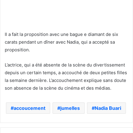
Il a fait la proposition avec une bague e diamant de six
carats pendant un dîner avec Nadia, qui a accepté sa
proposition.
L’actrice, qui a été absente de la scène du divertissement
depuis un certain temps, a accouché de deux petites filles
la semaine dernière. L’accouchement explique sans doute
son absence de la scène du cinéma et des médias.
accoucement
jumelles
Nadia Buari