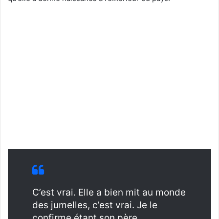
C’est vrai. Elle a bien mit au monde
des jumelles, c’est vrai. Je le
confirme étant son père.