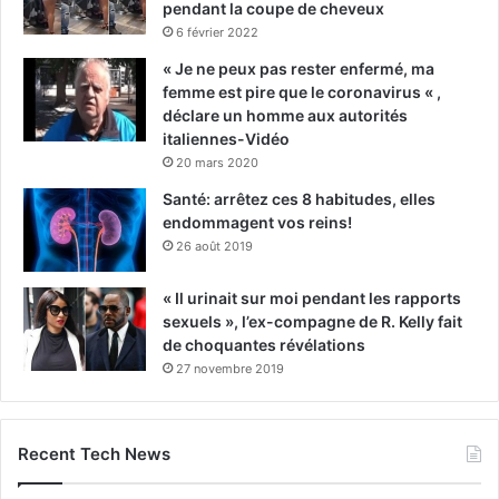
pendant la coupe de cheveux
6 février 2022
« Je ne peux pas rester enfermé, ma
femme est pire que le coronavirus « ,
déclare un homme aux autorités
italiennes-Vidéo
20 mars 2020
Santé: arrêtez ces 8 habitudes, elles
endommagent vos reins!
26 août 2019
« Il urinait sur moi pendant les rapports
sexuels », l’ex-compagne de R. Kelly fait
de choquantes révélations
27 novembre 2019
Recent Tech News