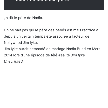
, a dit le père de Nadia.
On ne sait pas qui le père des bébés est mais l’actrice a
depuis un certain temps été associée à l’acteur de
Nollywood Jim Iyke.
Jim Iyke aurait demandé en mariage Nadia Buari en Mars,
2014 lors d’une épisode de télé-realité
Jim Iyke
Unscripted
.