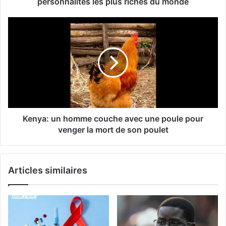
personnalités les plus riches du monde
Kenya: un homme couche avec une poule pour
venger la mort de son poulet
Articles similaires