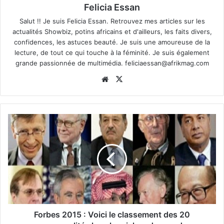
Felicia Essan
Salut !! Je suis Felicia Essan. Retrouvez mes articles sur les
actualités Showbiz, potins africains et d'ailleurs, les faits divers,
confidences, les astuces beauté. Je suis une amoureuse de la
lecture, de tout ce qui touche à la féminité. Je suis également
grande passionnée de multimédia.
feliciaessan@afrikmag.com
Website
X
Forbes 2015 : Voici le classement des 20