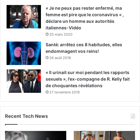
« Je ne peux pas rester enfermé, ma
femme est pire que le coronavirus « ,
déclare un homme aux autorités
italiennes-Vidéo
20 mars 2020
Santé: arrêtez ces 8 habitudes, elles
endommagent vos reins!
26 août 2019
« Il urinait sur moi pendant les rapports
sexuels », l’ex-compagne de R. Kelly fait
de choquantes révélations
27 novembre 2019
Recent Tech News