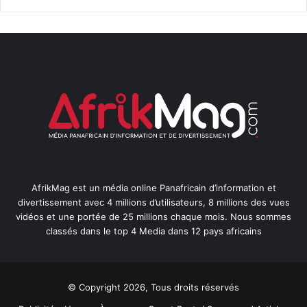
AfrikMag est un média online Panafricain d’information et
divertissement avec 4 millions d’utilisateurs, 8 millions des vues
vidéos et une portée de 25 millions chaque mois. Nous sommes
classés dans le top 4 Media dans 12 pays africains
© Copyright 2026, Tous droits réservés