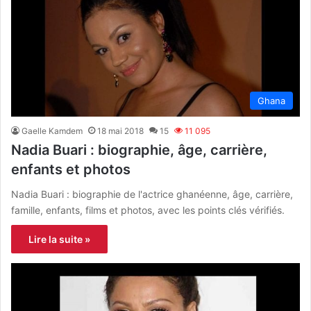
Ghana
Gaelle Kamdem
18 mai 2018
15
11 095
Nadia Buari : biographie, âge, carrière,
enfants et photos
Nadia Buari : biographie de l'actrice ghanéenne, âge, carrière,
famille, enfants, films et photos, avec les points clés vérifiés.
Lire la suite »