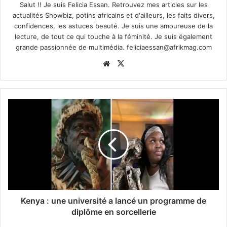
Salut !! Je suis Felicia Essan. Retrouvez mes articles sur les
actualités Showbiz, potins africains et d'ailleurs, les faits divers,
confidences, les astuces beauté. Je suis une amoureuse de la
lecture, de tout ce qui touche à la féminité. Je suis également
grande passionnée de multimédia.
feliciaessan@afrikmag.com
Website
X
Kenya : une université a lancé un programme de
diplôme en sorcellerie