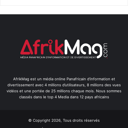
AfrikMag est un média online Panafricain d’information et
divertissement avec 4 millions d’utilisateurs, 8 millions des vues
vidéos et une portée de 25 millions chaque mois. Nous sommes
classés dans le top 4 Media dans 12 pays africains
© Copyright 2026, Tous droits réservés