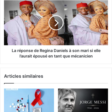
La réponse de Regina Daniels à son mari si elle
l’aurait épousé en tant que mécanicien
Articles similaires