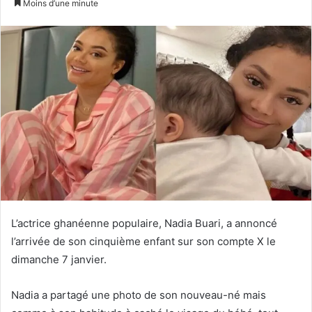
Moins d’une minute
X
courriel
L’actrice ghanéenne populaire, Nadia Buari, a annoncé
l’arrivée de son cinquième enfant sur son compte X le
dimanche 7 janvier.
Nadia a partagé une photo de son nouveau-né mais