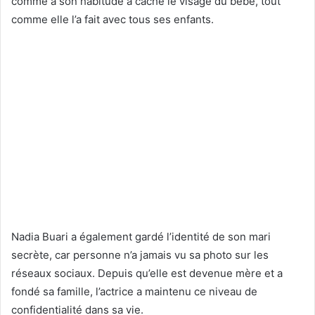
comme à son habitude à caché le visage du bébé, tout
comme elle l’a fait avec tous ses enfants.
Nadia Buari a également gardé l’identité de son mari
secrète, car personne n’a jamais vu sa photo sur les
réseaux sociaux. Depuis qu’elle est devenue mère et a
fondé sa famille, l’actrice a maintenu ce niveau de
confidentialité dans sa vie.