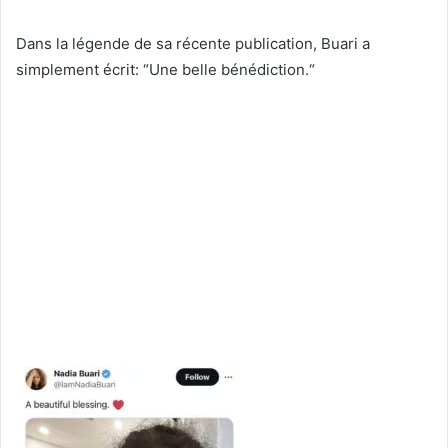
Dans la légende de sa récente publication, Buari a
simplement écrit: “Une belle bénédiction.“