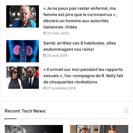
« Je ne peux pas rester enfermé, ma
femme est pire que le coronavirus « ,
déclare un homme aux autorités
italiennes-Vidéo
20 mars 2020
Santé: arrêtez ces 8 habitudes, elles
endommagent vos reins!
26 août 2019
« Il urinait sur moi pendant les rapports
sexuels », l’ex-compagne de R. Kelly fait
de choquantes révélations
27 novembre 2019
Recent Tech News