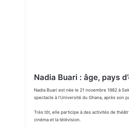
Nadia Buari : âge, pays d’
Nadia Buari est née le 21 novembre 1982 à Seko
spectacle à l’Université du Ghana, après son 
Très tôt, elle participe à des activités de théâ
cinéma et la télévision.