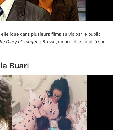
elle joue dans plusieurs films suivis par le public
he Diary of Imogene Brown
, un projet associé à son
ia Buari