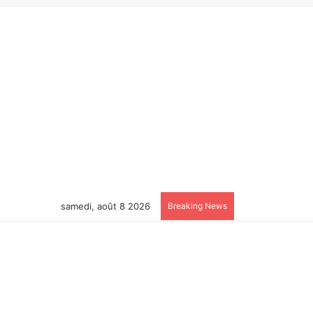
samedi, août 8 2026
Breaking News