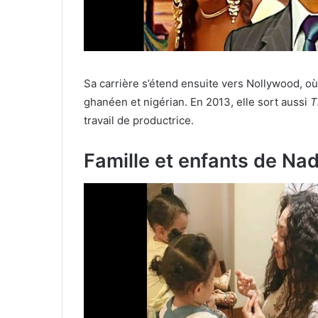
Sa carrière s’étend ensuite vers Nollywood, où 
ghanéen et nigérian. En 2013, elle sort aussi
T
travail de productrice.
Famille et enfants de Nad