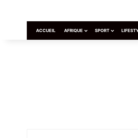
ACCUEIL
AFRIQUE
SPORT
LIFEST