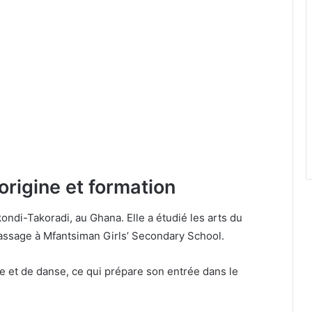
origine et formation
ndi-Takoradi, au Ghana. Elle a étudié les arts du
passage à Mfantsiman Girls’ Secondary School.
tre et de danse, ce qui prépare son entrée dans le