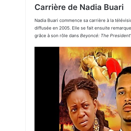
Carrière de Nadia Buari
Nadia Buari commence sa carrière à la télévis
diffusée en 2005. Elle se fait ensuite remarqu
grâce à son rôle dans
Beyoncé: The President