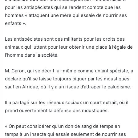
pour les antispécistes qui se rendent compte que les
hommes « attaquent une mère qui essaie de nourrir ses
enfants ».
Les antispécistes sont des militants pour les droits des
animaux qui luttent pour leur obtenir une place à l’égale de
l’homme dans la société.
M. Caron, qui se décrit lui-même comme un antispéciste, a
déclaré qu’il se laisse toujours piquer par les moustiques,
sauf en Afrique, où il y a un risque d’attraper le paludisme.
Il a partagé sur les réseaux sociaux un court extrait, où il
prend ouvertement la défense des moustiques.
« On peut considérer qu’un don de sang de temps en
temps à un insecte qui essaie seulement de nourrir ses