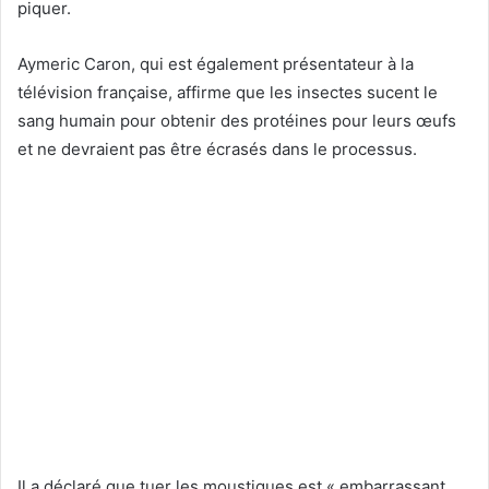
piquer.
Aymeric Caron, qui est également présentateur à la
télévision française, affirme que les insectes sucent le
sang humain pour obtenir des protéines pour leurs œufs
et ne devraient pas être écrasés dans le processus.
Il a déclaré que tuer les moustiques est « embarrassant