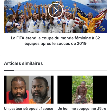
La FIFA étend la coupe du monde féminine à 32
équipes après le succès de 2019
Articles similaires
Un pasteur séropositif abuse
Un homme soupçonné d’être