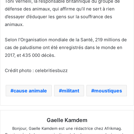
Toni Vernelli, la responsable britannique du groupe de
défense des animaux, qui affirme qu’il ne sert à rien
d’essayer d’éduquer les gens sur la souffrance des
animaux.
Selon l’Organisation mondiale de la Santé, 219 millions de
cas de paludisme ont été enregistrés dans le monde en
2017, et 435 000 décès.
Crédit photo : celebritiesbuzz
cause animale
militant
moustiques
Gaelle Kamdem
Bonjour, Gaelle Kamdem est une rédactrice chez Afrikmag.