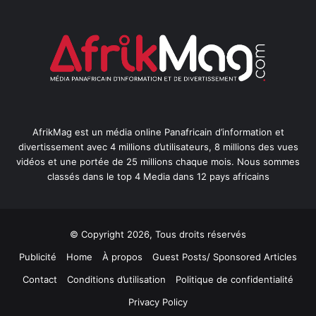
AfrikMag est un média online Panafricain d’information et
divertissement avec 4 millions d’utilisateurs, 8 millions des vues
vidéos et une portée de 25 millions chaque mois. Nous sommes
classés dans le top 4 Media dans 12 pays africains
© Copyright 2026, Tous droits réservés
Publicité
Home
À propos
Guest Posts/ Sponsored Articles
Contact
Conditions d’utilisation
Politique de confidentialité
Privacy Policy