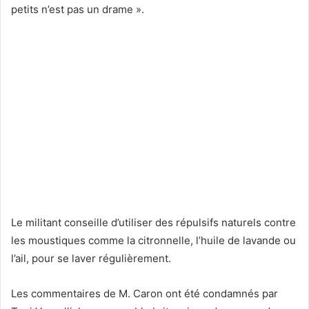
petits n’est pas un drame ».
Le militant conseille d’utiliser des répulsifs naturels contre
les moustiques comme la citronnelle, l’huile de lavande ou
l’ail, pour se laver régulièrement.
Les commentaires de M. Caron ont été condamnés par