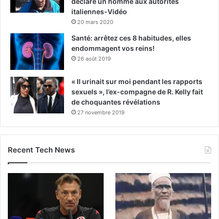
déclare un homme aux autorités
italiennes-Vidéo
20 mars 2020
Santé: arrêtez ces 8 habitudes, elles
endommagent vos reins!
26 août 2019
« Il urinait sur moi pendant les rapports
sexuels », l’ex-compagne de R. Kelly fait
de choquantes révélations
27 novembre 2019
Recent Tech News