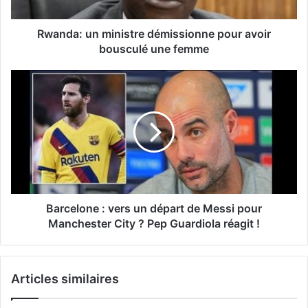
Rwanda: un ministre démissionne pour avoir
bousculé une femme
Barcelone : vers un départ de Messi pour
Manchester City ? Pep Guardiola réagit !
Articles similaires