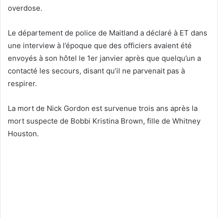
overdose.
Le département de police de Maitland a déclaré à ET dans
une interview à l’époque que des officiers avaient été
envoyés à son hôtel le 1er janvier après que quelqu’un a
contacté les secours, disant qu’il ne parvenait pas à
respirer.
La mort de Nick Gordon est survenue trois ans après la
mort suspecte de Bobbi Kristina Brown, fille de Whitney
Houston.