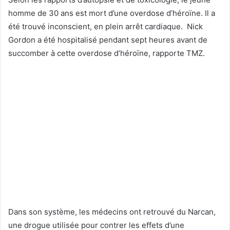
homme de 30 ans est mort d’une overdose d’héroïne. Il a
été trouvé inconscient, en plein arrêt cardiaque. Nick
Gordon a été hospitalisé pendant sept heures avant de
succomber à cette overdose d’héroïne, rapporte TMZ.
Dans son système, les médecins ont retrouvé du Narcan,
une drogue utilisée pour contrer les effets d’une