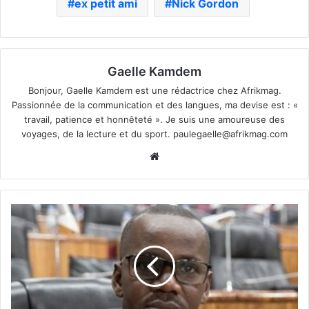
ex petit ami
Nick Gordon
Gaelle Kamdem
Bonjour, Gaelle Kamdem est une rédactrice chez Afrikmag.
Passionnée de la communication et des langues, ma devise est : «
travail, patience et honnêteté ». Je suis une amoureuse des
voyages, de la lecture et du sport.
paulegaelle@afrikmag.com
Website