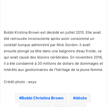
Bobbi Kristina Brown est décédé en juillet 2015. Elle avait
été retrouvée inconsciente après avoir consommé un
cocktail toxique administré par Nick Gordon. Il avait
ensuite plongé sa tête dans une baignoire d’eau froide, ce
qui avait causé des lésions cérébrales. En novembre 2016,
il a été condamné à 30 millions de dollars de dommages et
intérêts aux gestionnaires de l’héritage de la jeune femme.
Crédit photo : wsyx
Bobbi Christina Brown
décès