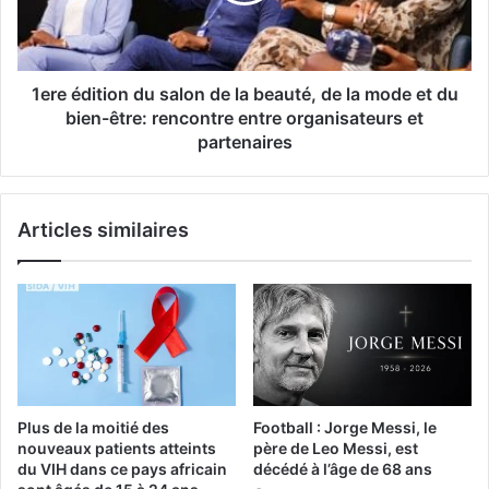
1ere édition du salon de la beauté, de la mode et du
bien-être: rencontre entre organisateurs et
partenaires
Articles similaires
Plus de la moitié des
Football : Jorge Messi, le
nouveaux patients atteints
père de Leo Messi, est
du VIH dans ce pays africain
décédé à l’âge de 68 ans