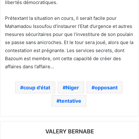
libertés démocratiques.
Prétextant la situation en cours, il serait facile pour
Mahamadou Issoufou d’instaurer l’Etat d’urgence et autres
mesures sécuritaires pour que l’investiture de son poulain
se passe sans anicroches. Et le tour sera joué, alors que la
contestation est prégnante. Les services secrets, dont
Bazoum est membre, ont cette capacité de créer des
affaires dans l’affaire…
coup d'état
Niger
opposant
tentative
VALERY BERNABE