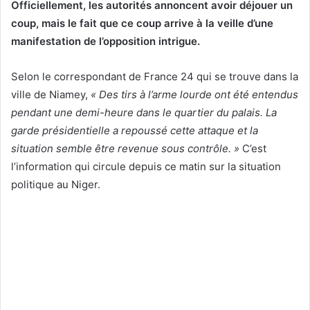
Officiellement, les autorités annoncent avoir déjouer un
coup, mais le fait que ce coup arrive à la veille d’une
manifestation de l’opposition intrigue.
Selon le correspondant de France 24 qui se trouve dans la
ville de Niamey,
« Des tirs à l’arme lourde ont été entendus
pendant une demi-heure dans le quartier du palais. La
garde présidentielle a repoussé cette attaque et la
situation semble être revenue sous contrôle. »
C’est
l’information qui circule depuis ce matin sur la situation
politique au Niger.