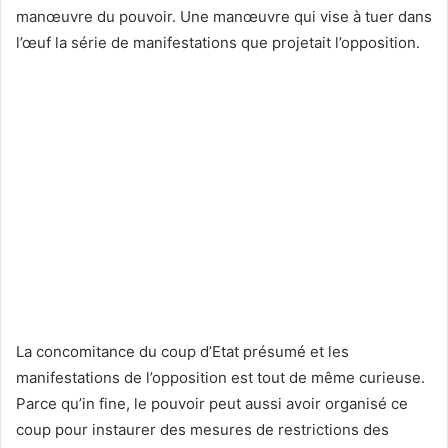
manœuvre du pouvoir. Une manœuvre qui vise à tuer dans
l’œuf la série de manifestations que projetait l’opposition.
La concomitance du coup d’Etat présumé et les
manifestations de l’opposition est tout de même curieuse.
Parce qu’in fine, le pouvoir peut aussi avoir organisé ce
coup pour instaurer des mesures de restrictions des