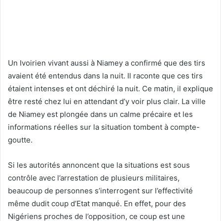
Un Ivoirien vivant aussi à Niamey a confirmé que des tirs
avaient été entendus dans la nuit. Il raconte que ces tirs
étaient intenses et ont déchiré la nuit. Ce matin, il explique
être resté chez lui en attendant d’y voir plus clair. La ville
de Niamey est plongée dans un calme précaire et les
informations réelles sur la situation tombent à compte-
goutte.
Si les autorités annoncent que la situations est sous
contrôle avec l’arrestation de plusieurs militaires,
beaucoup de personnes s’interrogent sur l’effectivité
même dudit coup d’Etat manqué. En effet, pour des
Nigériens proches de l’opposition, ce coup est une