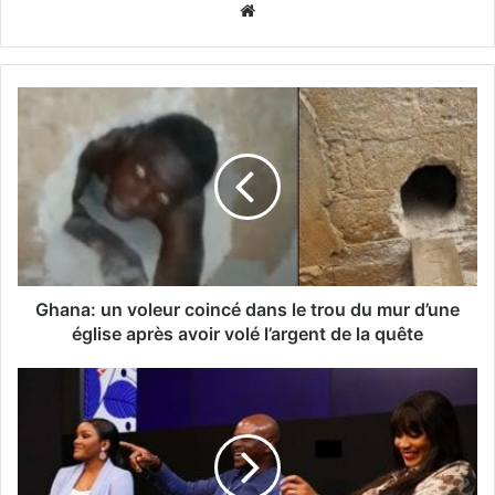
Website
Ghana: un voleur coincé dans le trou du mur d’une
église après avoir volé l’argent de la quête