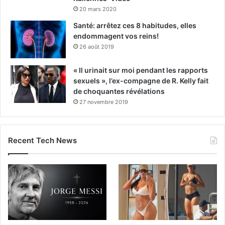
20 mars 2020
Santé: arrêtez ces 8 habitudes, elles
endommagent vos reins!
26 août 2019
« Il urinait sur moi pendant les rapports
sexuels », l’ex-compagne de R. Kelly fait
de choquantes révélations
27 novembre 2019
Recent Tech News