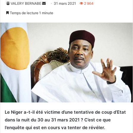
Envoyer
VALERY BERNABE
31 mars 2021
2 964
un
Temps de lecture 1 minute
courriel
Le Niger a-t-il été victime d’une tentative de coup d’Etat
dans la nuit du 30 au 31 mars 2021 ? C’est ce que
l’enquête qui est en cours va tenter de révéler.