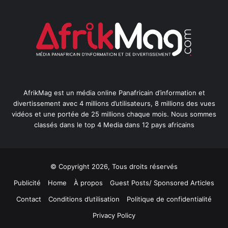
AfrikMag est un média online Panafricain d’information et
divertissement avec 4 millions d’utilisateurs, 8 millions des vues
vidéos et une portée de 25 millions chaque mois. Nous sommes
classés dans le top 4 Media dans 12 pays africains
© Copyright 2026, Tous droits réservés
Publicité
Home
À propos
Guest Posts/ Sponsored Articles
Contact
Conditions d’utilisation
Politique de confidentialité
Privacy Policy