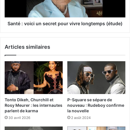
Santé : voici un secret pour vivre longtemps (étude)
Articles similaires
Tonto Dikeh, Churchill et
P-Square se sépare de
Rosy Meurer : les internautes
nouveau : Rudeboy confirme
parlent de karma
la nouvelle
30 avril 2026
2 août 2024