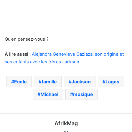
Qu’en pensez-vous ?
À lire aussi :
Alejandra Genevieve Oaziaza, son origine et
ses enfants avec les frères Jackson
.
Ecole
famille
Jackson
Lagos
Michael
musique
AfrikMag