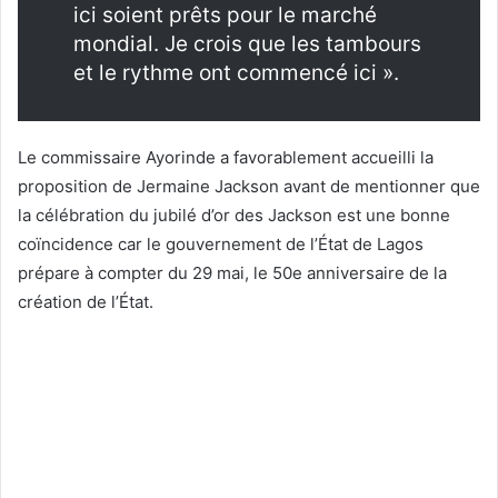
ici soient prêts pour le marché
mondial. Je crois que les tambours
et le rythme ont commencé ici ».
Le commissaire Ayorinde a favorablement accueilli la
proposition de Jermaine Jackson avant de mentionner que
la célébration du jubilé d’or des Jackson est une bonne
coïncidence car le gouvernement de l’État de Lagos
prépare à compter du 29 mai, le 50e anniversaire de la
création de l’État.