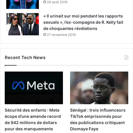
26 août 2019
« Il urinait sur moi pendant les rapports
sexuels », l’ex-compagne de R. Kelly fait
de choquantes révélations
27 novembre 2019
Recent Tech News
Sécurité des enfants : Meta
Sénégal : trois influenceurs
écope d’une amende record
TikTok emprisonnés pour
de 942 millions de dollars
des publications critiquant
pour des manquements
Diomaye Faye