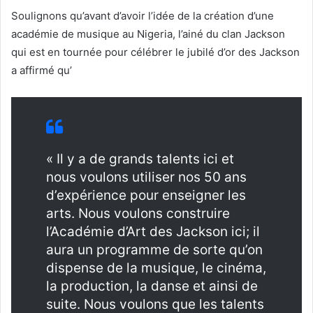
Soulignons qu’avant d’avoir l’idée de la création d’une
académie de musique au Nigeria, l’ainé du clan Jackson
qui est en tournée pour célébrer le jubilé d’or des Jackson
a affirmé qu’
« Il y a de grands talents ici et
nous voulons utiliser nos 50 ans
d’expérience pour enseigner les
arts. Nous voulons construire
l’Académie d’Art des Jackson ici; il
aura un programme de sorte qu’on
dispense de la musique, le cinéma,
la production, la danse et ainsi de
suite. Nous voulons que les talents