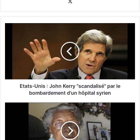
X
Etats-Unis : John Kerry "scandalisé" par le
bombardement d'un hôpital syrien