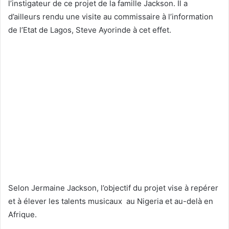
l’instigateur de ce projet de la famille Jackson. Il a
d’ailleurs rendu une visite au commissaire à l’information
de l’Etat de Lagos, Steve Ayorinde à cet effet.
Selon Jermaine Jackson, l’objectif du projet vise à repérer
et à élever les talents musicaux au Nigeria et au-delà en
Afrique.