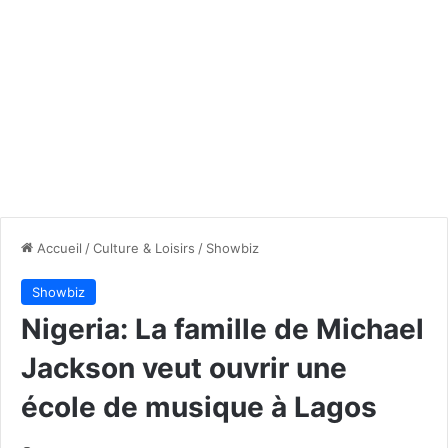
Accueil
/
Culture & Loisirs
/
Showbiz
Showbiz
Nigeria: La famille de Michael
Jackson veut ouvrir une
école de musique à Lagos