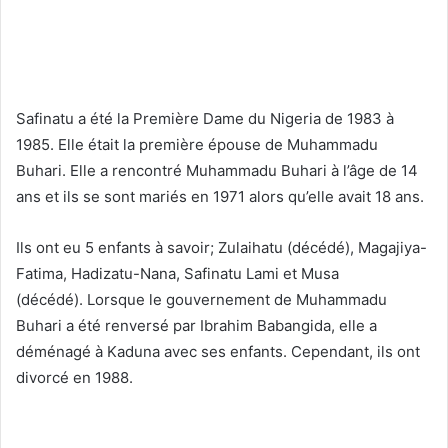
Safinatu a été la Première Dame du Nigeria de 1983 à
1985. Elle était la première épouse de Muhammadu
Buhari. Elle a rencontré Muhammadu Buhari à l’âge de 14
ans et ils se sont mariés en 1971 alors qu’elle avait 18 ans.
Ils ont eu 5 enfants à savoir; Zulaihatu (décédé), Magajiya-
Fatima, Hadizatu-Nana, Safinatu Lami et Musa
(décédé). Lorsque le gouvernement de Muhammadu
Buhari a été renversé par Ibrahim Babangida, elle a
déménagé à Kaduna avec ses enfants. Cependant, ils ont
divorcé en 1988.