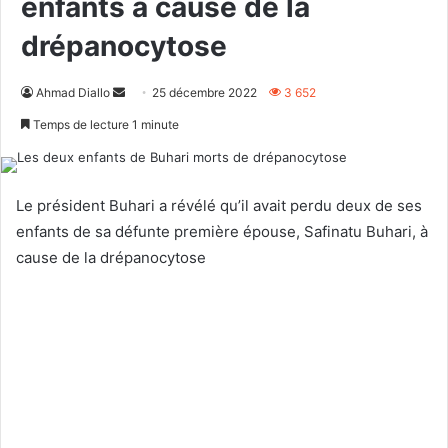
enfants à cause de la
drépanocytose
Envoyer
Ahmad Diallo
25 décembre 2022
3 652
un
Temps de lecture 1 minute
courriel
Le président Buhari a révélé qu’il avait perdu deux de ses
enfants de sa défunte première épouse, Safinatu Buhari, à
cause de la drépanocytose