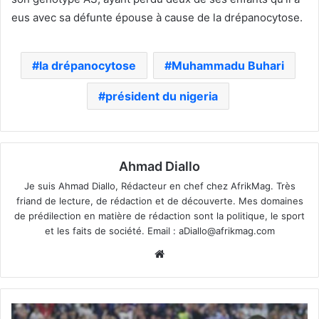
eus avec sa défunte épouse à cause de la drépanocytose.
la drépanocytose
Muhammadu Buhari
président du nigeria
Ahmad Diallo
Je suis Ahmad Diallo, Rédacteur en chef chez AfrikMag. Très
friand de lecture, de rédaction et de découverte. Mes domaines
de prédilection en matière de rédaction sont la politique, le sport
et les faits de société. Email :
aDiallo@afrikmag.com
Website