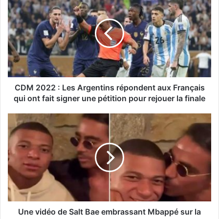
CDM 2022 : Les Argentins répondent aux Français
qui ont fait signer une pétition pour rejouer la finale
Une vidéo de Salt Bae embrassant Mbappé sur la