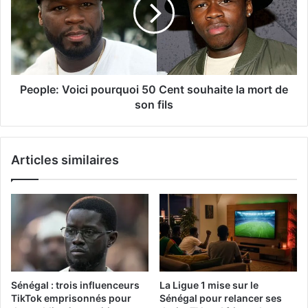
People: Voici pourquoi 50 Cent souhaite la mort de
son fils
Articles similaires
Sénégal : trois influenceurs
La Ligue 1 mise sur le
TikTok emprisonnés pour
Sénégal pour relancer ses