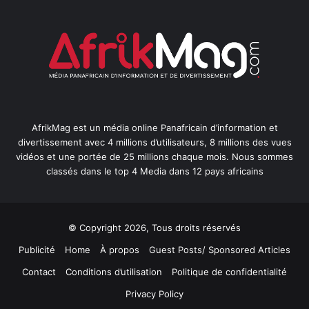
AfrikMag est un média online Panafricain d’information et
divertissement avec 4 millions d’utilisateurs, 8 millions des vues
vidéos et une portée de 25 millions chaque mois. Nous sommes
classés dans le top 4 Media dans 12 pays africains
© Copyright 2026, Tous droits réservés
Publicité
Home
À propos
Guest Posts/ Sponsored Articles
Contact
Conditions d’utilisation
Politique de confidentialité
Privacy Policy