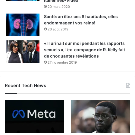
italiennes-Vidéo
20 mars 2020
Santé: arrêtez ces 8 habitudes, elles
endommagent vos reins!
26 août 2019
« Il urinait sur moi pendant les rapports
sexuels », l’ex-compagne de R. Kelly fait
de choquantes révélations
27 novembre 2019
Recent Tech News