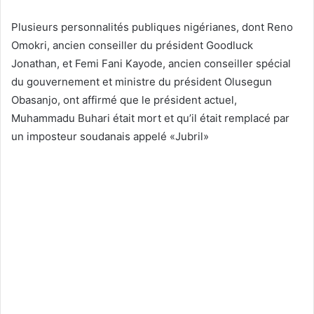
Plusieurs personnalités publiques nigérianes, dont Reno
Omokri, ancien conseiller du président Goodluck
Jonathan, et Femi Fani Kayode, ancien conseiller spécial
du gouvernement et ministre du président Olusegun
Obasanjo, ont affirmé que le président actuel,
Muhammadu Buhari était mort et qu’il était remplacé par
un imposteur soudanais appelé «Jubril»