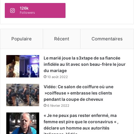
126k
Followers
Populaire
Récent
Commentaires
Le marié joue la s3xtape de sa fiancée
infidèle au lit avec son beau-frère le jour
du mariage
10 août 2022
Vidéo: Ce salon de coiffure où une
»coiffeuse » embrasse les clients
pendant la coupe de cheveux
6 février 2022
« Je ne peux pas rester enfermé, ma
femme est pire que le coronavirus « ,
déclare un homme aux autorités