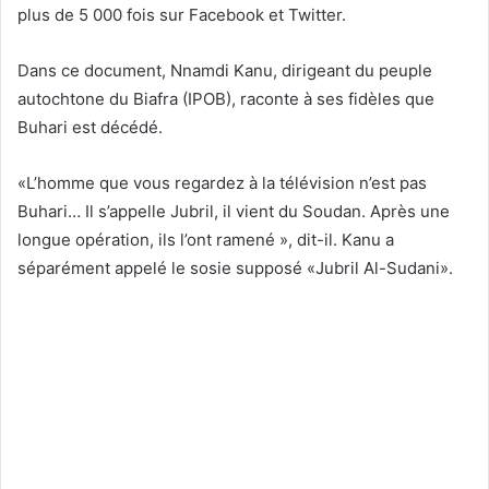
plus de 5 000 fois sur Facebook et Twitter.
Dans ce document, Nnamdi Kanu, dirigeant du peuple
autochtone du Biafra (IPOB), raconte à ses fidèles que
Buhari est décédé.
«L’homme que vous regardez à la télévision n’est pas
Buhari… Il s’appelle Jubril, il vient du Soudan. Après une
longue opération, ils l’ont ramené », dit-il. Kanu a
séparément appelé le sosie supposé «Jubril Al-Sudani».