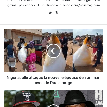
grande passionnée de multimédia.
feliciaessan@afrikmag.com
Website
X
Nigeria: elle attaque la nouvelle épouse de son mari
avec de l’huile rouge