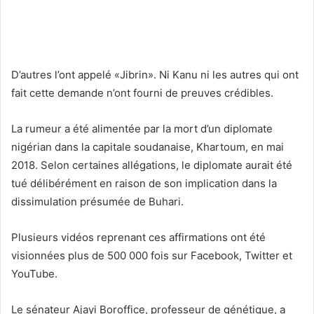
D’autres l’ont appelé «Jibrin». Ni Kanu ni les autres qui ont
fait cette demande n’ont fourni de preuves crédibles.
La rumeur a été alimentée par la mort d’un diplomate
nigérian dans la capitale soudanaise, Khartoum, en mai
2018. Selon certaines allégations, le diplomate aurait été
tué délibérément en raison de son implication dans la
dissimulation présumée de Buhari.
Plusieurs vidéos reprenant ces affirmations ont été
visionnées plus de 500 000 fois sur Facebook, Twitter et
YouTube.
Le sénateur Ajayi Boroffice, professeur de génétique, a