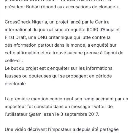
président Buhari répond aux accusations de clonage ».
CrossCheck Nigeria, un projet lancé par le Centre
international du journalisme d’enquête (ICIR) d’Abuja et
First Draft, une ONG britannique qui lutte contre la
désinformation partout dans le monde, a enquêté sur
cette affirmation et n’a trouvé aucune preuve à l’appui de
celle-ci..
Le but du projet est d’enquêter sur les informations
fausses ou douteuses qui se propagent en période
électorale
La première mention concernant son remplacement par un
imposteur fut constaté dans un message Twitter de
l’utilisateur @sam_ezeh le 3 septembre 2017.
Une vidéo décrivant l’imposteur a depuis été partagée