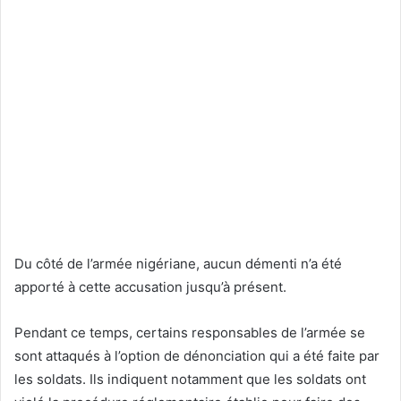
Du côté de l’armée nigériane, aucun démenti n’a été
apporté à cette accusation jusqu’à présent.
Pendant ce temps, certains responsables de l’armée se
sont attaqués à l’option de dénonciation qui a été faite par
les soldats. Ils indiquent notamment que les soldats ont