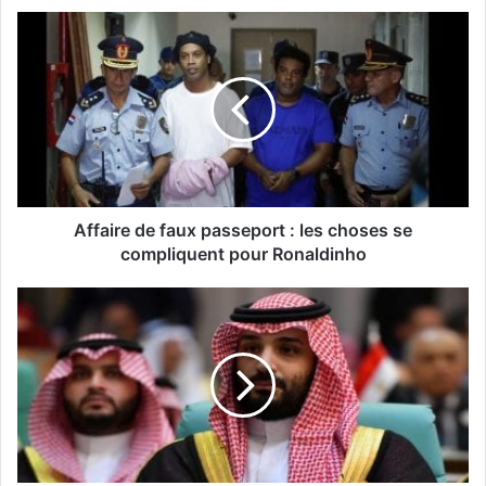
Affaire de faux passeport : les choses se
compliquent pour Ronaldinho