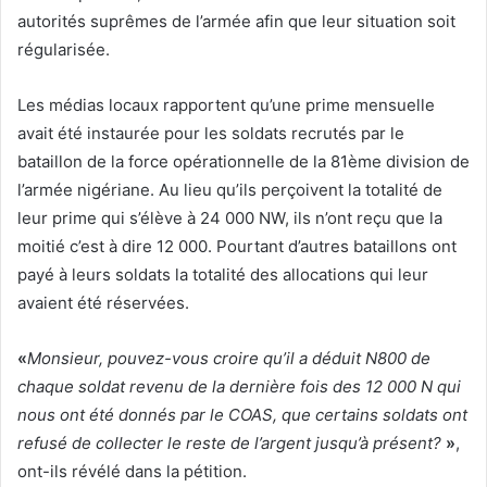
autorités suprêmes de l’armée afin que leur situation soit
régularisée.
Les médias locaux rapportent qu’une prime mensuelle
avait été instaurée pour les soldats recrutés par le
bataillon de la force opérationnelle de la 81ème division de
l’armée nigériane. Au lieu qu’ils perçoivent la totalité de
leur prime qui s’élève à 24 000 NW, ils n’ont reçu que la
moitié c’est à dire 12 000. Pourtant d’autres bataillons ont
payé à leurs soldats la totalité des allocations qui leur
avaient été réservées.
«
Monsieur, pouvez-vous croire qu’il a déduit N800 de
chaque soldat revenu de la dernière fois des 12 000 N qui
nous ont été donnés par le COAS, que certains soldats ont
refusé de collecter le reste de l’argent jusqu’à présent?
»
,
ont-ils révélé dans la pétition.