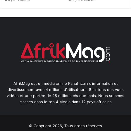
AfrikMag est un média online Panafricain d’information et
divertissement avec 4 millions d’utilisateurs, 8 millions des vues
vidéos et une portée de 25 millions chaque mois. Nous sommes
classés dans le top 4 Media dans 12 pays africains
© Copyright 2026, Tous droits réservés