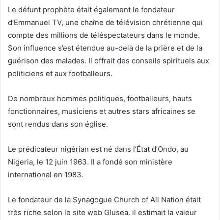
Le défunt prophète était également le fondateur
d’Emmanuel TV, une chaîne de télévision chrétienne qui
compte des millions de téléspectateurs dans le monde.
Son influence s’est étendue au-delà de la prière et de la
guérison des malades. Il offrait des conseils spirituels aux
politiciens et aux footballeurs.
De nombreux hommes politiques, footballeurs, hauts
fonctionnaires, musiciens et autres stars africaines se
sont rendus dans son église.
Le prédicateur nigérian est né dans l’État d’Ondo, au
Nigeria, le 12 juin 1963. Il a fondé son ministère
international en 1983.
Le fondateur de la Synagogue Church of All Nation était
très riche selon le site web Glusea. il estimait la valeur