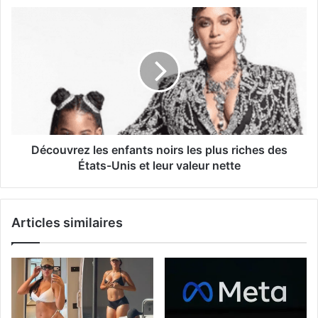
Découvrez les enfants noirs les plus riches des
États-Unis et leur valeur nette
Articles similaires