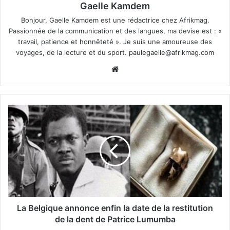
Gaelle Kamdem
Bonjour, Gaelle Kamdem est une rédactrice chez Afrikmag.
Passionnée de la communication et des langues, ma devise est : «
travail, patience et honnêteté ». Je suis une amoureuse des
voyages, de la lecture et du sport.
paulegaelle@afrikmag.com
Website
La Belgique annonce enfin la date de la restitution
de la dent de Patrice Lumumba