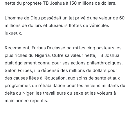
nette du prophète TB Joshua à 150 millions de dollars.
L’homme de Dieu possédait un jet privé d’une valeur de 60
millions de dollars et plusieurs flottes de véhicules
luxueux.
Récemment, Forbes l’a classé parmi les cinq pasteurs les
plus riches du Nigeria. Outre sa valeur nette, TB Joshua
était également connu pour ses actions philanthropiques.
Selon Forbes, il a dépensé des millions de dollars pour
des causes liées à l’éducation, aux soins de santé et aux
programmes de réhabilitation pour les anciens militants du
delta du Niger, les travailleurs du sexe et les voleurs à
main armée repentis.