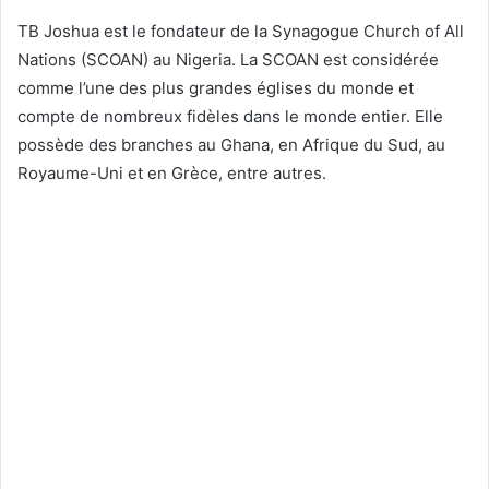
TB Joshua est le fondateur de la Synagogue Church of All
Nations (SCOAN) au Nigeria. La SCOAN est considérée
comme l’une des plus grandes églises du monde et
compte de nombreux fidèles dans le monde entier. Elle
possède des branches au Ghana, en Afrique du Sud, au
Royaume-Uni et en Grèce, entre autres.