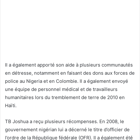
Il a également apporté son aide à plusieurs communautés
en détresse, notamment en faisant des dons aux forces de
police au Nigeria et en Colombie. Il a également envoyé
une équipe de personnel médical et de travailleurs
humanitaires lors du tremblement de terre de 2010 en
Haïti.
TB Joshua a reçu plusieurs récompenses. En 2008, le
gouvernement nigérian lui a décerné le titre d’officier de
l’ordre de la République fédérale (OFR). Il a également été