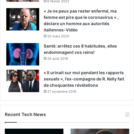
6 février 2022
« Je ne peux pas rester enfermé, ma
femme est pire que le coronavirus « ,
déclare un homme aux autorités
italiennes-Vidéo
20 mars 2020
Santé: arrêtez ces 8 habitudes, elles
endommagent vos reins!
26 août 2019
« Il urinait sur moi pendant les rapports
sexuels », l’ex-compagne de R. Kelly fait
de choquantes révélations
27 novembre 2019
Recent Tech News