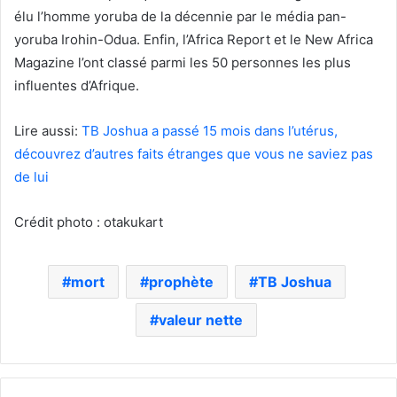
élu l’homme yoruba de la décennie par le média pan-
yoruba Irohin-Odua. Enfin, l’Africa Report et le New Africa
Magazine l’ont classé parmi les 50 personnes les plus
influentes d’Afrique.
Lire aussi:
TB Joshua a passé 15 mois dans l’utérus,
découvrez d’autres faits étranges que vous ne saviez pas
de lui
Crédit photo : otakukart
mort
prophète
TB Joshua
valeur nette