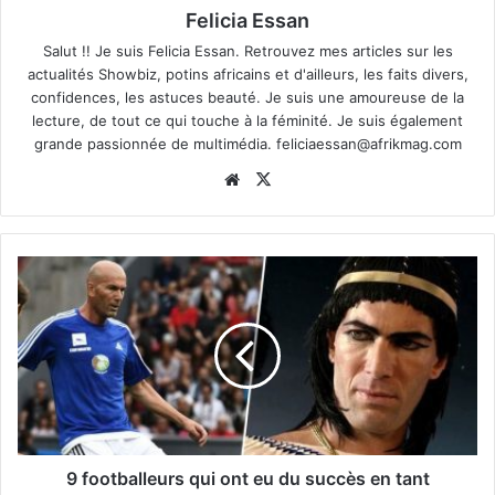
Felicia Essan
Salut !! Je suis Felicia Essan. Retrouvez mes articles sur les
actualités Showbiz, potins africains et d'ailleurs, les faits divers,
confidences, les astuces beauté. Je suis une amoureuse de la
lecture, de tout ce qui touche à la féminité. Je suis également
grande passionnée de multimédia.
feliciaessan@afrikmag.com
Website
X
9 footballeurs qui ont eu du succès en tant