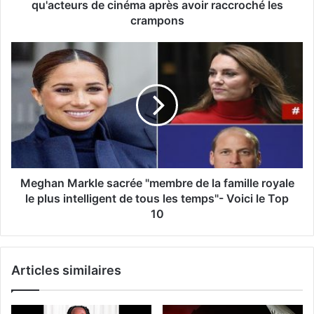
qu'acteurs de cinéma après avoir raccroché les
crampons
Meghan Markle sacrée "membre de la famille royale
le plus intelligent de tous les temps"- Voici le Top
10
Articles similaires