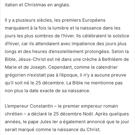
italien et Christmas en anglais.
Il y a plusieurs siècles, les premiers Européens
marquaient à la fois la lumière et la naissance dans les
jours les plus sombres de l’hiver. Ils célébraient le solstice
d’hiver, car ils attendaient avec impatience des jours plus
longs et des heures d’ensoleillement prolongées. Selon la
Bible, Jésus-Christ est né dans une crèche à Bethléem de
Marie et de Joseph. Cependant, comme le calendrier
grégorien n’existait pas à l’époque, il n’y a aucune preuve
qu’il soit né le 25 décembre. La Bible ne mentionne pas
non plus la date exacte de sa naissance.
L’empereur Constantin – le premier empereur romain
chrétien – a déclaré le 25 décembre Noël. Après quelques
années, le pape Jules Ier a également annoncé que le jour
serait marqué comme la naissance du Christ.