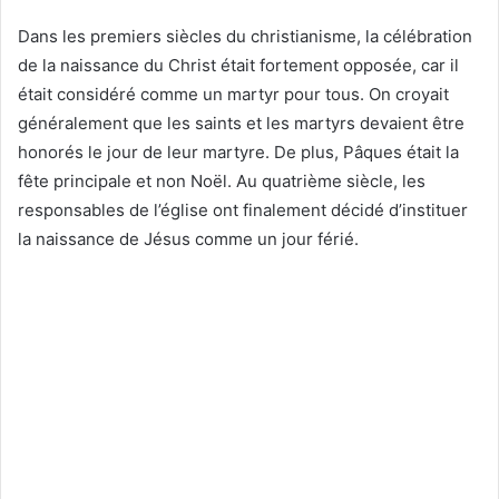
Dans les premiers siècles du christianisme, la célébration
de la naissance du Christ était fortement opposée, car il
était considéré comme un martyr pour tous. On croyait
généralement que les saints et les martyrs devaient être
honorés le jour de leur martyre. De plus, Pâques était la
fête principale et non Noël. Au quatrième siècle, les
responsables de l’église ont finalement décidé d’instituer
la naissance de Jésus comme un jour férié.