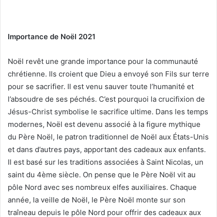
Importance de Noël 2021
Noël revêt une grande importance pour la communauté
chrétienne. Ils croient que Dieu a envoyé son Fils sur terre
pour se sacrifier. Il est venu sauver toute l’humanité et
l’absoudre de ses péchés. C’est pourquoi la crucifixion de
Jésus-Christ symbolise le sacrifice ultime. Dans les temps
modernes, Noël est devenu associé à la figure mythique
du Père Noël, le patron traditionnel de Noël aux États-Unis
et dans d’autres pays, apportant des cadeaux aux enfants.
Il est basé sur les traditions associées à Saint Nicolas, un
saint du 4ème siècle. On pense que le Père Noël vit au
pôle Nord avec ses nombreux elfes auxiliaires. Chaque
année, la veille de Noël, le Père Noël monte sur son
traîneau depuis le pôle Nord pour offrir des cadeaux aux