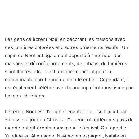
Les gens célèbrent Noël en décorant les maisons avec
des lumières colorées et d’autres ornements festifs. Un
sapin de Noël est également apporté à l’intérieur des
maisons et décoré d’ornements, de rubans, de lumières
scintillantes, etc. C’est un jour important pour la
communauté chrétienne du monde entier. Cependant, il
est également célébré avec beaucoup d’enthousiasme par
les non-chrétiens.
Le terme Noël est d’origine récente. Cela se traduit par
« messe le jour du Christ ». Cependant, différents pays du
monde ont différents noms pour le festival. On l’appelle
Yuletide en Allemagne, Navidad en espagnol, Natale en