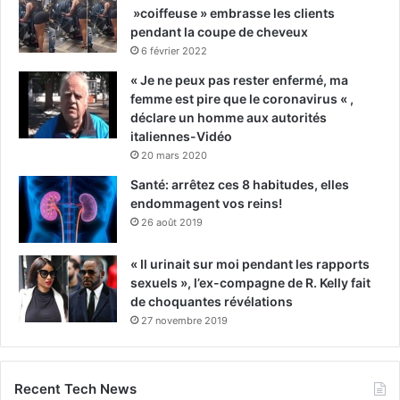
»coiffeuse » embrasse les clients
pendant la coupe de cheveux
6 février 2022
« Je ne peux pas rester enfermé, ma
femme est pire que le coronavirus « ,
déclare un homme aux autorités
italiennes-Vidéo
20 mars 2020
Santé: arrêtez ces 8 habitudes, elles
endommagent vos reins!
26 août 2019
« Il urinait sur moi pendant les rapports
sexuels », l’ex-compagne de R. Kelly fait
de choquantes révélations
27 novembre 2019
Recent Tech News