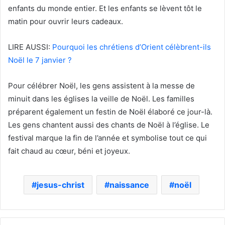
enfants du monde entier. Et les enfants se lèvent tôt le
matin pour ouvrir leurs cadeaux.
LIRE AUSSI:
Pourquoi les chrétiens d’Orient célèbrent-ils
Noël le 7 janvier ?
Pour célébrer Noël, les gens assistent à la messe de
minuit dans les églises la veille de Noël. Les familles
préparent également un festin de Noël élaboré ce jour-là.
Les gens chantent aussi des chants de Noël à l’église. Le
festival marque la fin de l’année et symbolise tout ce qui
fait chaud au cœur, béni et joyeux.
jesus-christ
naissance
noël