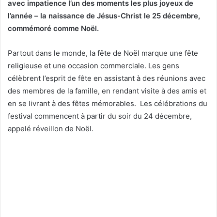
avec impatience l’un des moments les plus joyeux de
l’année – la naissance de Jésus-Christ le 25 décembre,
commémoré comme Noël.
Partout dans le monde, la fête de Noël marque une fête
religieuse et une occasion commerciale. Les gens
célèbrent l’esprit de fête en assistant à des réunions avec
des membres de la famille, en rendant visite à des amis et
en se livrant à des fêtes mémorables. Les célébrations du
festival commencent à partir du soir du 24 décembre,
appelé réveillon de Noël.