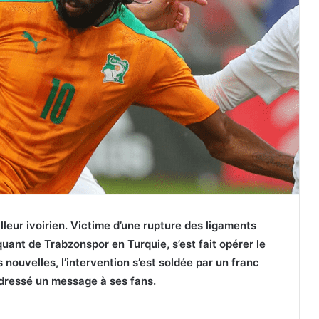
lleur ivoirien. Victime d’une rupture des ligaments
quant de Trabzonspor en Turquie, s’est fait opérer le
 nouvelles, l’intervention s’est soldée par un franc
adressé un message à ses fans.