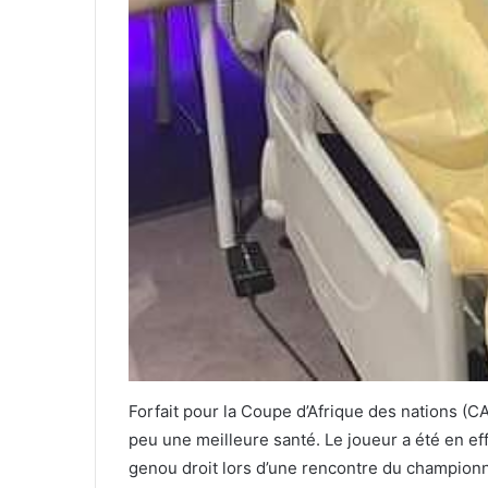
Forfait pour la Coupe d’Afrique des nations
(CA
peu une meilleure santé. Le joueur a été en ef
genou droit lors d’une rencontre du championna