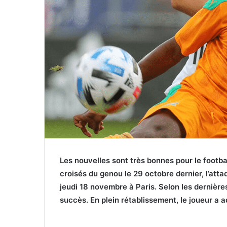
Les nouvelles sont très bonnes pour le footba
croisés du genou le 29 octobre dernier, l’atta
jeudi 18 novembre à Paris. Selon les dernières
succès. En plein rétablissement, le joueur a 