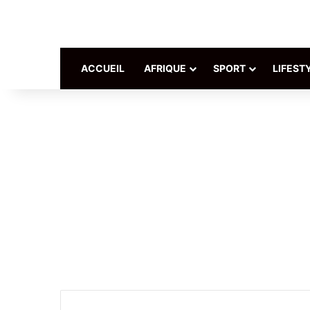
ACCUEIL
AFRIQUE
SPORT
LIFEST