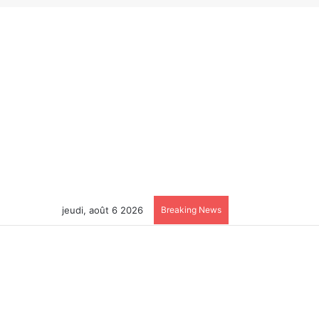
jeudi, août 6 2026
Breaking News