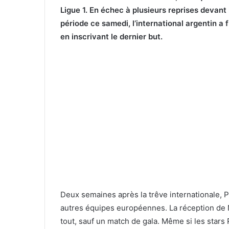
Ligue 1. En échec à plusieurs reprises devan
période ce samedi, l’international argentin a 
en inscrivant le dernier but.
Deux semaines après la trêve internationale, P
autres équipes européennes. La réception de Na
tout, sauf un match de gala. Même si les stars 