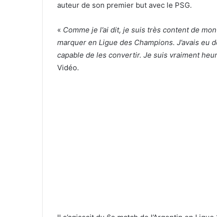
auteur de son premier but avec le PSG.
«
Comme je l’ai dit, je suis très content de mon
marquer en Ligue des Champions. J’avais eu de
capable de les convertir. Je suis vraiment heu
Vidéo.