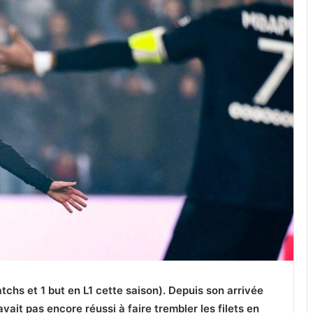
tchs et 1 but en L1 cette saison). Depuis son arrivée
vait pas encore réussi à faire trembler les filets en