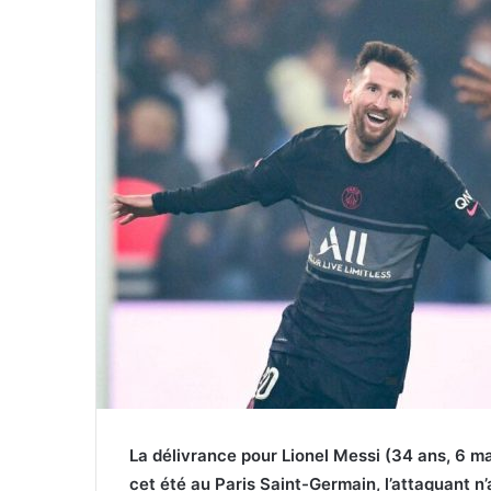
La délivrance pour Lionel Messi (34 ans, 6 ma
cet été au Paris Saint-Germain, l’attaquant n’a