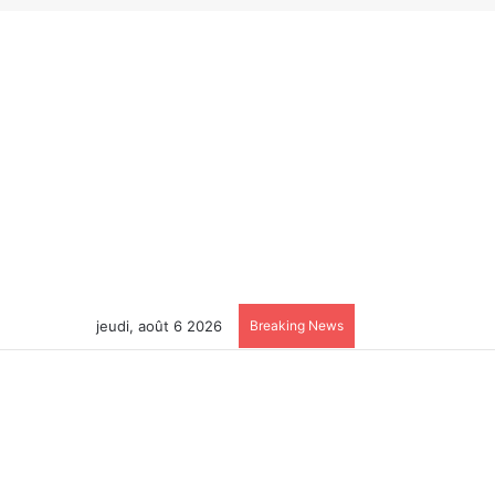
jeudi, août 6 2026
Breaking News