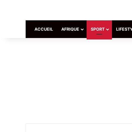
ACCUEIL
AFRIQUE
SPORT
LIFEST