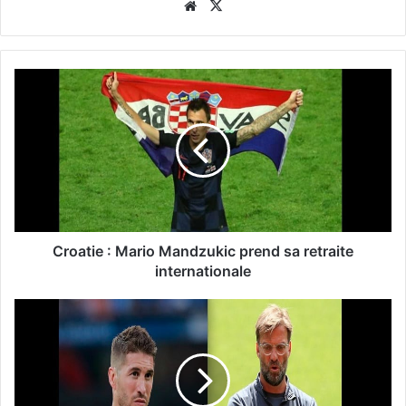
Website
X
Croatie : Mario Mandzukic prend sa retraite
internationale