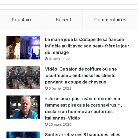
Populaire
Récent
Commentaires
Le marié joue la s3xtape de sa fiancée
infidèle au lit avec son beau-frère le jour
du mariage
10 août 2022
Vidéo: Ce salon de coiffure où une
»coiffeuse » embrasse les clients
pendant la coupe de cheveux
6 février 2022
« Je ne peux pas rester enfermé, ma
femme est pire que le coronavirus « ,
déclare un homme aux autorités
italiennes-Vidéo
20 mars 2020
Santé: arrêtez ces 8 habitudes, elles