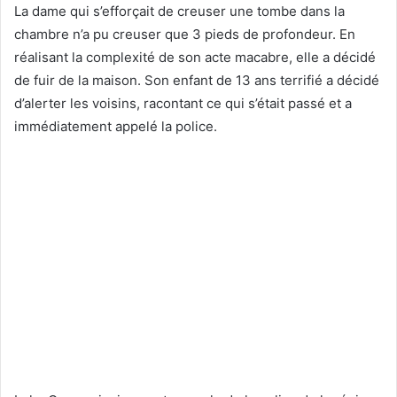
La dame qui s’efforçait de creuser une tombe dans la
chambre n’a pu creuser que 3 pieds de profondeur. En
réalisant la complexité de son acte macabre, elle a décidé
de fuir de la maison. Son enfant de 13 ans terrifié a décidé
d’alerter les voisins, racontant ce qui s’était passé et a
immédiatement appelé la police.