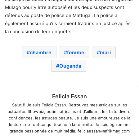
Mulago pour y être autopsié et les deux suspects sont
détenus au poste de police de Mattuga . La police a
également assuré qu’ils seraient traduits en justice après
la conclusion de leur enquête.
chambre
femme
mari
Ouganda
Felicia Essan
Salut !! Je suis Felicia Essan. Retrouvez mes articles sur les
actualités Showbiz, potins africains et d'ailleurs, les faits divers,
confidences, les astuces beauté. Je suis une amoureuse de la
lecture, de tout ce qui touche à la féminité. Je suis également
grande passionnée de multimédia.
feliciaessan@afrikmag.com