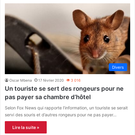
Divers
Oscar Mbena
17 février 2020
3 016
Un touriste se sert des rongeurs pour ne
pas payer sa chambre d’hôtel
Selon Fox News qui rapporte l’information, un touriste se serait
servi des souris et d’autres rongeurs pour ne pas payer…
Lire la suite »