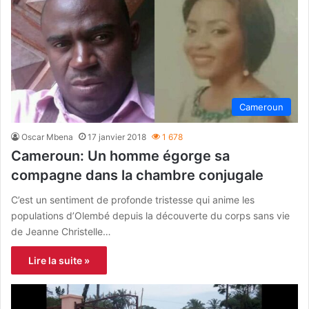
Cameroun
Oscar Mbena
17 janvier 2018
1 678
Cameroun: Un homme égorge sa
compagne dans la chambre conjugale
C’est un sentiment de profonde tristesse qui anime les
populations d’Olembé depuis la découverte du corps sans vie
de Jeanne Christelle…
Lire la suite »