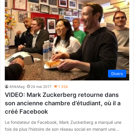
Divers
AfrikMag
24 mai 2017
1 354
VIDEO: Mark Zuckerberg retourne dans
son ancienne chambre d’étudiant, où il a
créé Facebook
Le fondateur de Facebook, Mark Zuckerberg a marqué une
fois de plus l’histoire de son réseau social en menant une…