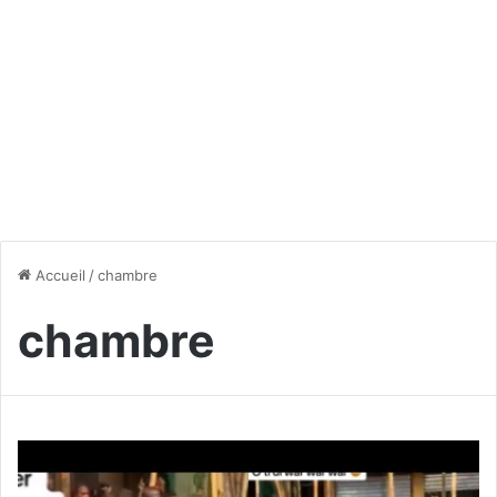
Accueil
/
chambre
chambre