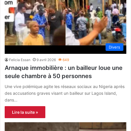
Divers
Felicia Essan
9 avril 2026
649
Arnaque immobilière : un bailleur loue une
seule chambre à 50 personnes
Une vive polémique agite les réseaux sociaux au Nigeria après
des accusations graves visant un bailleur sur Lagos Island,
dans…
Lire la suite »