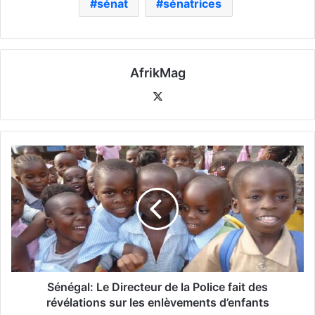
sénat
sénatrices
AfrikMag
X
Sénégal: Le Directeur de la Police fait des
révélations sur les enlèvements d’enfants