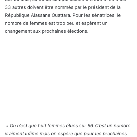
33 autres doivent être nommés par le président de la
République Alassane Ouattara. Pour les sénatrices, le
nombre de femmes est trop peu et espèrent un
changement aux prochaines élections.
»
On n’est que huit femmes élues sur 66. C’est un nombre
vraiment infime mais on espère que pour les prochaines