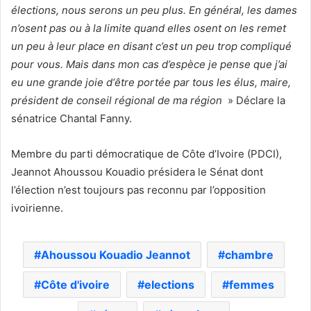
élections, nous serons un peu plus. En général, les dames
n’osent pas ou à la limite quand elles osent on les remet
un peu à leur place en disant c’est un peu trop compliqué
pour vous. Mais dans mon cas d’espèce je pense que j’ai
eu une grande joie d‘être portée par tous les élus, maire,
président de conseil régional de ma région
» Déclare la
sénatrice Chantal Fanny.
Membre du parti démocratique de Côte d’Ivoire (PDCI),
Jeannot Ahoussou Kouadio présidera le Sénat dont
l’élection n’est toujours pas reconnu par l’opposition
ivoirienne.
Ahoussou Kouadio Jeannot
chambre
Côte d'ivoire
elections
femmes