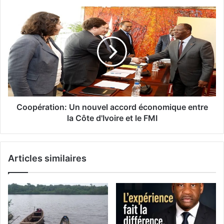
Coopération: Un nouvel accord économique entre
la Côte d'Ivoire et le FMI
Articles similaires