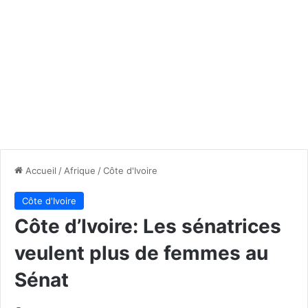
Accueil
/
Afrique
/
Côte d'Ivoire
Côte d'Ivoire
Côte d’Ivoire: Les sénatrices
veulent plus de femmes au
Sénat