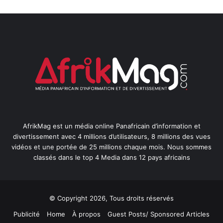
AfrikMag est un média online Panafricain d’information et
divertissement avec 4 millions d’utilisateurs, 8 millions des vues
vidéos et une portée de 25 millions chaque mois. Nous sommes
classés dans le top 4 Media dans 12 pays africains
© Copyright 2026, Tous droits réservés
Publicité
Home
À propos
Guest Posts/ Sponsored Articles