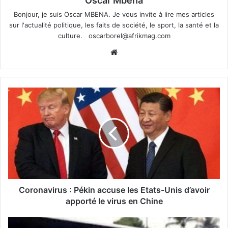
Oscar Mbena
Bonjour, je suis Oscar MBENA. Je vous invite à lire mes articles
sur l'actualité politique, les faits de société, le sport, la santé et la
culture.
oscarborel@afrikmag.com
Website
Coronavirus : Pékin accuse les Etats-Unis d’avoir
apporté le virus en Chine