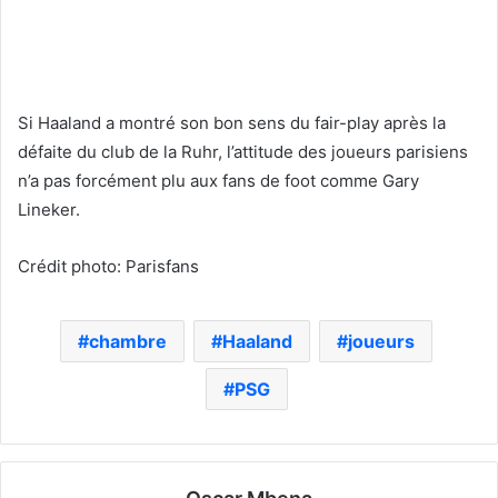
Si Haaland a montré son bon sens du fair-play après la
défaite du club de la Ruhr, l’attitude des joueurs parisiens
n’a pas forcément plu aux fans de foot comme Gary
Lineker.
Crédit photo: Parisfans
chambre
Haaland
joueurs
PSG