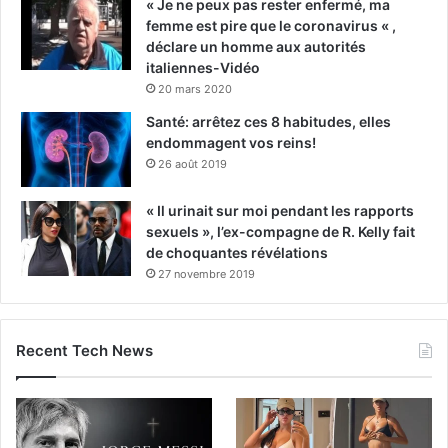
« Je ne peux pas rester enfermé, ma
femme est pire que le coronavirus « ,
déclare un homme aux autorités
italiennes-Vidéo
20 mars 2020
Santé: arrêtez ces 8 habitudes, elles
endommagent vos reins!
26 août 2019
« Il urinait sur moi pendant les rapports
sexuels », l’ex-compagne de R. Kelly fait
de choquantes révélations
27 novembre 2019
Recent Tech News