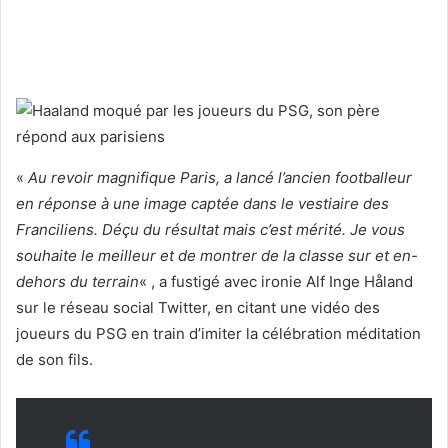
«
Au revoir magnifique Paris, a lancé l’ancien footballeur
en réponse à une image captée dans le vestiaire des
Franciliens. Déçu du résultat mais c’est mérité. Je vous
souhaite le meilleur et de montrer de la classe sur et en-
dehors du terrain
« , a fustigé avec ironie Alf Inge Håland
sur le réseau social Twitter, en citant une vidéo des
joueurs du PSG en train d’imiter la célébration méditation
de son fils.