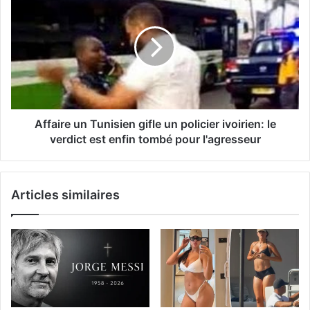
Affaire un Tunisien gifle un policier ivoirien: le
verdict est enfin tombé pour l'agresseur
Articles similaires