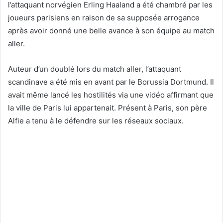
l’attaquant norvégien Erling Haaland a été chambré par les
joueurs parisiens en raison de sa supposée arrogance
après avoir donné une belle avance à son équipe au match
aller.
Auteur d’un doublé lors du match aller, l’attaquant
scandinave a été mis en avant par le Borussia Dortmund. Il
avait même lancé les hostilités via une vidéo affirmant que
la ville de Paris lui appartenait. Présent à Paris, son père
Alfie a tenu à le défendre sur les réseaux sociaux.