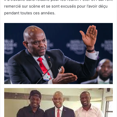
remercié sur scène et se sont excusés pour l’avoir déçu
pendant toutes ces années.