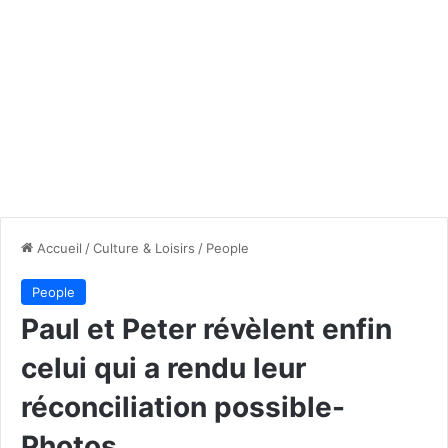
Accueil
/
Culture & Loisirs
/
People
People
Paul et Peter révèlent enfin
celui qui a rendu leur
réconciliation possible-
Photos