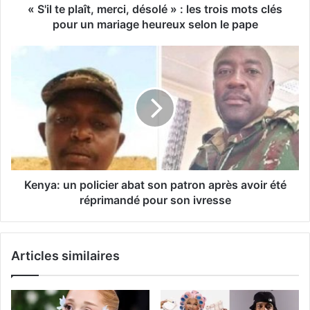
« S'il te plaît, merci, désolé » : les trois mots clés
pour un mariage heureux selon le pape
Kenya: un policier abat son patron après avoir été
réprimandé pour son ivresse
Articles similaires