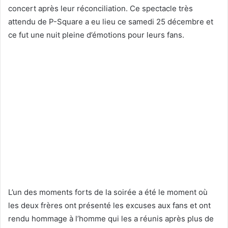
concert après leur réconciliation. Ce spectacle très
attendu de P-Square a eu lieu ce samedi 25 décembre et
ce fut une nuit pleine d’émotions pour leurs fans.
L’un des moments forts de la soirée a été le moment où
les deux frères ont présenté les excuses aux fans et ont
rendu hommage à l’homme qui les a réunis après plus de