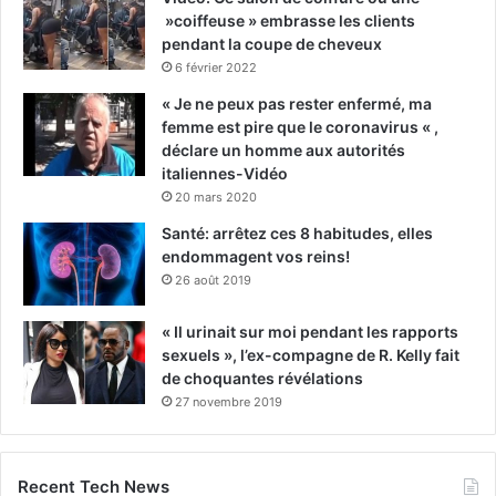
»coiffeuse » embrasse les clients
pendant la coupe de cheveux
6 février 2022
« Je ne peux pas rester enfermé, ma
femme est pire que le coronavirus « ,
déclare un homme aux autorités
italiennes-Vidéo
20 mars 2020
Santé: arrêtez ces 8 habitudes, elles
endommagent vos reins!
26 août 2019
« Il urinait sur moi pendant les rapports
sexuels », l’ex-compagne de R. Kelly fait
de choquantes révélations
27 novembre 2019
Recent Tech News