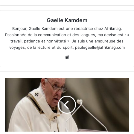
Gaelle Kamdem
Bonjour, Gaelle Kamdem est une rédactrice chez Afrikmag.
Passionnée de la communication et des langues, ma devise est : «
travail, patience et honnêteté ». Je suis une amoureuse des
voyages, de la lecture et du sport.
paulegaelle@afrikmag.com
Website