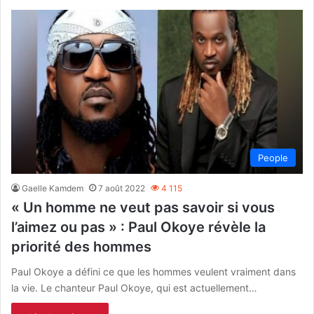
People
Gaelle Kamdem
7 août 2022
4 115
« Un homme ne veut pas savoir si vous
l’aimez ou pas » : Paul Okoye révèle la
priorité des hommes
Paul Okoye a défini ce que les hommes veulent vraiment dans
la vie. Le chanteur Paul Okoye, qui est actuellement…