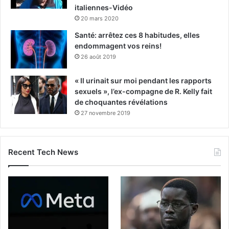
italiennes-Vidéo
20 mars 2020
Santé: arrêtez ces 8 habitudes, elles
endommagent vos reins!
26 août 2019
« Il urinait sur moi pendant les rapports
sexuels », l’ex-compagne de R. Kelly fait
de choquantes révélations
27 novembre 2019
Recent Tech News