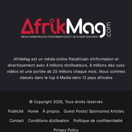
AfrikMag est un média online Panafricain d’information et
divertissement avec 4 millions d’utilisateurs, 8 millions des vues
vidéos et une portée de 25 millions chaque mois. Nous sommes
classés dans le top 4 Media dans 12 pays africains
© Copyright 2026, Tous droits réservés
Publicité
Home
À propos
Guest Posts/ Sponsored Articles
Contact
Conditions d’utilisation
Politique de confidentialité
Privacy Policy