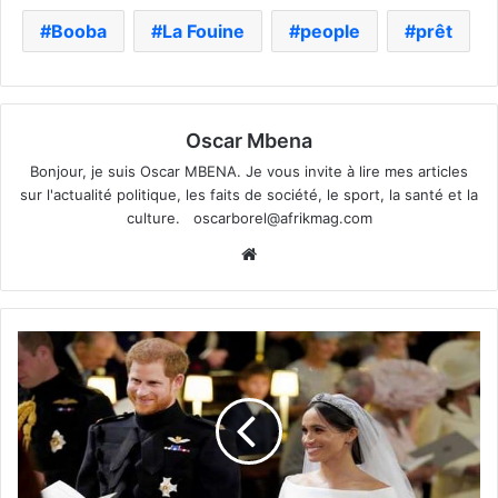
Booba
La Fouine
people
prêt
Oscar Mbena
Bonjour, je suis Oscar MBENA. Je vous invite à lire mes articles
sur l'actualité politique, les faits de société, le sport, la santé et la
culture.
oscarborel@afrikmag.com
Website