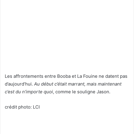
Les affrontements entre Booba et La Fouine ne datent pas
d’aujourd’hui.
Au début c’était marrant, mais maintenant
c’est du n’importe quoi
, comme le souligne Jason.
crédit photo: LCI