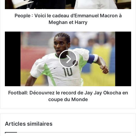
People : Voici le cadeau d'Emmanuel Macron à
Meghan et Harry
Football: Découvrez le record de Jay Jay Okocha en
coupe du Monde
Articles similaires