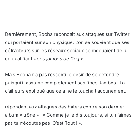
Dernièrement, Booba répondait aux attaques sur Twitter
qui portaient sur son physique. L’on se souvient que ses
détracteurs sur les réseaux sociaux se moquaient de lui
en qualifiant «
ses jambes de Coq
».
Mais Booba n’a pas ressenti le désir de se défendre
puisqui’il assume complètement ses fines Jambes. Il a
d’ailleurs expliqué que cela ne le touchait aucunement.
répondant aux attaques des haters contre son dernier
album « trône » : « Comme je le dis toujours, si tu n’aimes
pas tu n’écoutes pas C’est Tout ! ».