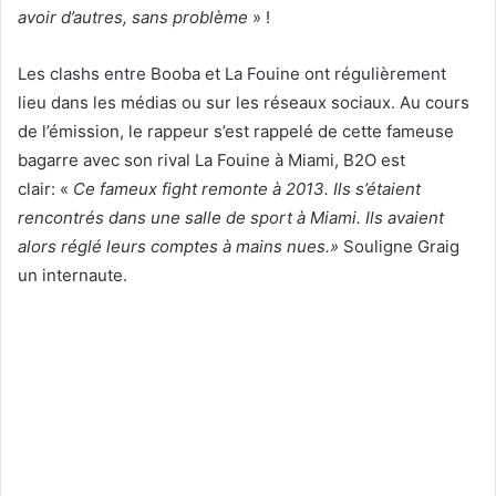
avoir d’autres, sans problème
» !
Les clashs entre Booba et La Fouine ont régulièrement
lieu dans les médias ou sur les réseaux sociaux. Au cours
de l’émission, le rappeur s’est rappelé de cette fameuse
bagarre avec son rival La Fouine à Miami, B2O est
clair: «
Ce fameux fight remonte à 2013. Ils s’étaient
rencontrés dans une salle de sport à Miami. Ils avaient
alors réglé leurs comptes à mains nues.»
Souligne Graig
un internaute.