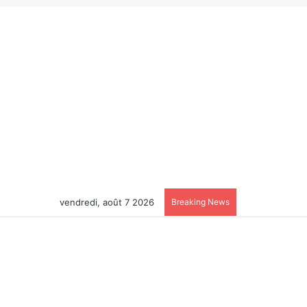
vendredi, août 7 2026
Breaking News