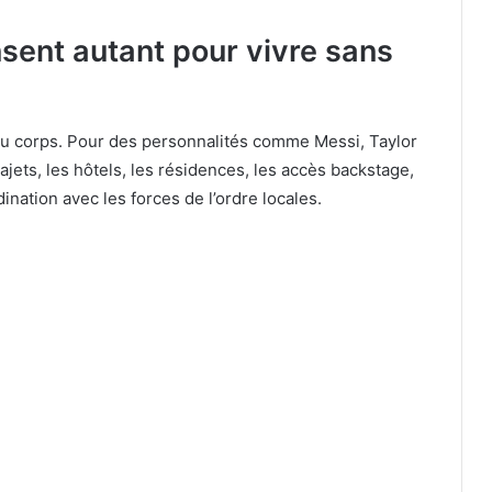
sent autant pour vivre sans
 du corps. Pour des personnalités comme Messi, Taylor
rajets, les hôtels, les résidences, les accès backstage,
rdination avec les forces de l’ordre locales.