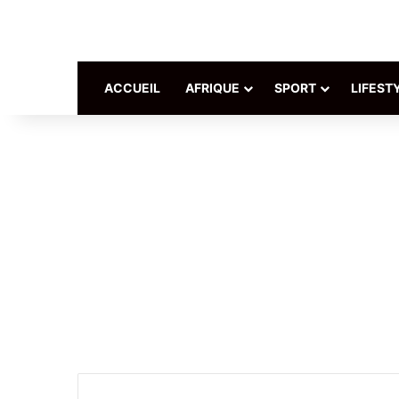
ACCUEIL
AFRIQUE
SPORT
LIFEST