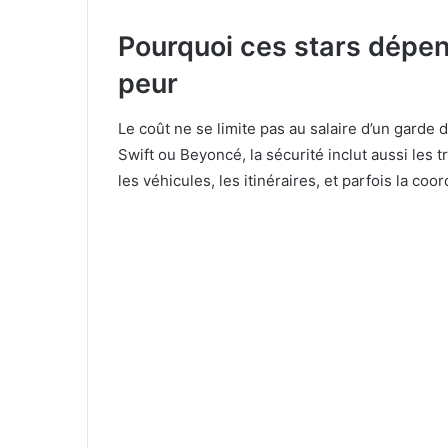
Pourquoi ces stars dépen
peur
Le coût ne se limite pas au salaire d’un garde
Swift ou Beyoncé, la sécurité inclut aussi les t
les véhicules, les itinéraires, et parfois la coo