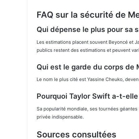
FAQ sur la sécurité de Me
Qui dépense le plus pour sa s
Les estimations placent souvent Beyoncé et Jay
publics restent des estimations et peuvent var
Qui est le garde du corps de 
Le nom le plus cité est Yassine Cheuko, devenu 
Pourquoi Taylor Swift a-t-ell
Sa popularité mondiale, ses tournées géantes e
privée indispensable.
Sources consultées