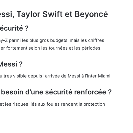
ssi, Taylor Swift et Beyoncé
écurité ?
-Z parmi les plus gros budgets, mais les chiffres
ier fortement selon les tournées et les périodes.
Messi ?
très visible depuis l’arrivée de Messi à l’Inter Miami.
e besoin d’une sécurité renforcée ?
t les risques liés aux foules rendent la protection