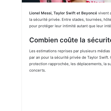
Lionel Messi, Taylor Swift et Beyoncé
vivent 
la sécurité privée. Entre stades, tournées, hôt
pour protéger leur intimité autant que leur int
Combien coûte la sécurité
Les estimations reprises par plusieurs médias
par an pour la sécurité privée de Taylor Swif
protection rapprochée, les déplacements, la su
concerts.