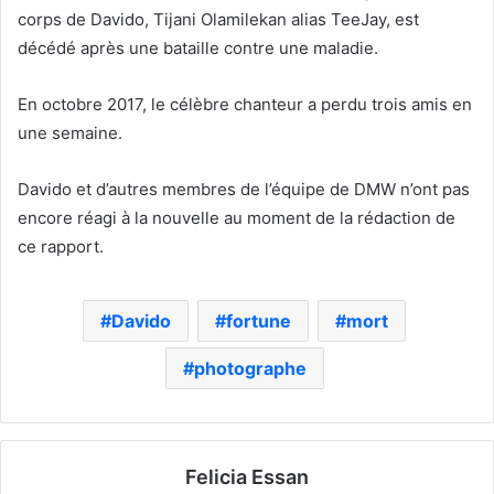
corps de Davido, Tijani Olamilekan alias TeeJay, est
décédé après une bataille contre une maladie.
En octobre 2017, le célèbre chanteur a perdu trois amis en
une semaine.
Davido et d’autres membres de l’équipe de DMW n’ont pas
encore réagi à la nouvelle au moment de la rédaction de
ce rapport.
Davido
fortune
mort
photographe
Felicia Essan