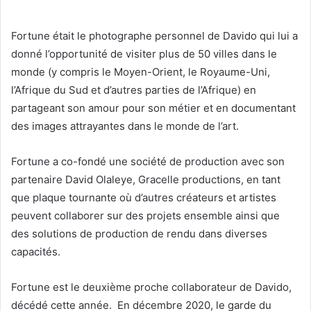
Fortune était le photographe personnel de Davido qui lui a
donné l’opportunité de visiter plus de 50 villes dans le
monde (y compris le Moyen-Orient, le Royaume-Uni,
l’Afrique du Sud et d’autres parties de l’Afrique) en
partageant son amour pour son métier et en documentant
des images attrayantes dans le monde de l’art.
Fortune a co-fondé une société de production avec son
partenaire David Olaleye, Gracelle productions, en tant
que plaque tournante où d’autres créateurs et artistes
peuvent collaborer sur des projets ensemble ainsi que
des solutions de production de rendu dans diverses
capacités.
Fortune est le deuxième proche collaborateur de Davido,
décédé cette année. En décembre 2020, le garde du