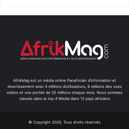
AfrikMag est un média online Panafricain d’information et
divertissement avec 4 millions d’utilisateurs, 8 millions des vues
vidéos et une portée de 25 millions chaque mois. Nous sommes
classés dans le top 4 Media dans 12 pays africains
© Copyright 2026, Tous droits réservés