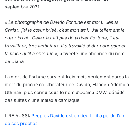
septembre 2021.
« Le photographe de Davido Fortune est mort. Jésus
Christ. j’ai le cœur brisé, c’est mon ami. J’ai tellement le
cœur brisé. Cela n’aurait pas dû arriver Fortune, il est
travailleur, très ambitieux, il a travaillé si dur pour gagner
la place qu’il a obtenue »,
a tweeté une abonnée du nom
de Diana.
La mort de Fortune survient trois mois seulement après la
mort du proche collaborateur de Davido, Habeeb Ademola
Uthman, plus connu sous le nom d’Obama DMW, décédé
des suites d’une maladie cardiaque.
LIRE AUSSI:
People : Davido est en deuil… il a perdu l’un
de ses proches