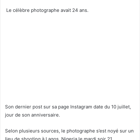
Le célèbre photographe avait 24 ans.
Son dernier post sur sa page Instagram date du 10 juillet,
jour de son anniversaire.
Selon plusieurs sources, le photographe s’est noyé sur un
lieu de shooting à Lagos, Nigeria le mardi soir 21