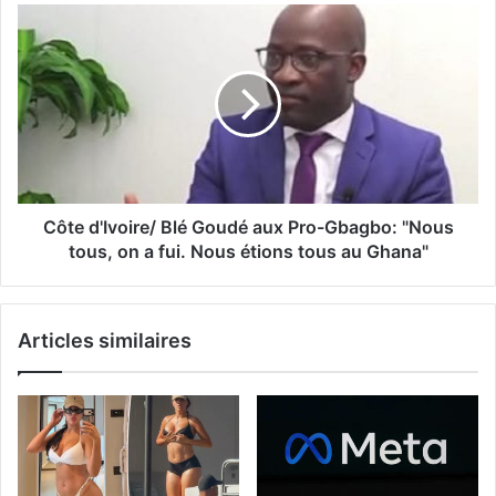
Côte d'Ivoire/ Blé Goudé aux Pro-Gbagbo: "Nous
tous, on a fui. Nous étions tous au Ghana"
Articles similaires