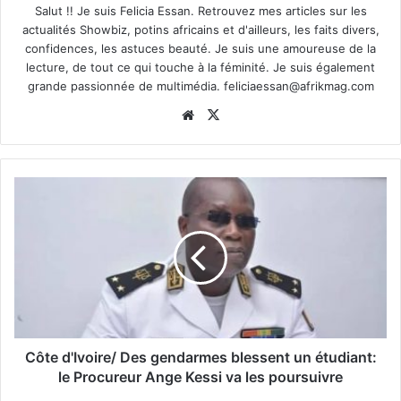
Salut !! Je suis Felicia Essan. Retrouvez mes articles sur les
actualités Showbiz, potins africains et d'ailleurs, les faits divers,
confidences, les astuces beauté. Je suis une amoureuse de la
lecture, de tout ce qui touche à la féminité. Je suis également
grande passionnée de multimédia.
feliciaessan@afrikmag.com
Website
X
Côte d'Ivoire/ Des gendarmes blessent un étudiant:
le Procureur Ange Kessi va les poursuivre