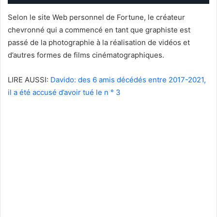
Selon le site Web personnel de Fortune, le créateur
chevronné qui a commencé en tant que graphiste est
passé de la photographie à la réalisation de vidéos et
d’autres formes de films cinématographiques.
LIRE AUSSI:
Davido: des 6 amis décédés entre 2017-2021,
il a été accusé d’avoir tué le n ° 3