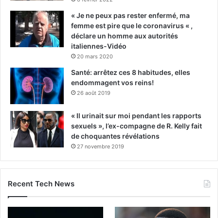
« Je ne peux pas rester enfermé, ma
femme est pire que le coronavirus « ,
déclare un homme aux autorités
italiennes-Vidéo
20 mars 2020
Santé: arrêtez ces 8 habitudes, elles
endommagent vos reins!
26 août 2019
« Il urinait sur moi pendant les rapports
sexuels », l’ex-compagne de R. Kelly fait
de choquantes révélations
27 novembre 2019
Recent Tech News