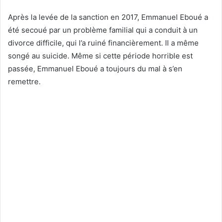
Après la levée de la sanction en 2017, Emmanuel Eboué a
été secoué par un problème familial qui a conduit à un
divorce difficile, qui l’a ruiné financièrement. Il a même
songé au suicide. Même si cette période horrible est
passée, Emmanuel Eboué a toujours du mal à s’en
remettre.