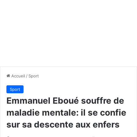
Accueil
/
Sport
Sport
Emmanuel Eboué souffre de
maladie mentale: il se confie
sur sa descente aux enfers