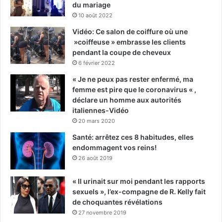
du mariage
10 août 2022
Vidéo: Ce salon de coiffure où une
»coiffeuse » embrasse les clients
pendant la coupe de cheveux
6 février 2022
« Je ne peux pas rester enfermé, ma
femme est pire que le coronavirus « ,
déclare un homme aux autorités
italiennes-Vidéo
20 mars 2020
Santé: arrêtez ces 8 habitudes, elles
endommagent vos reins!
26 août 2019
« Il urinait sur moi pendant les rapports
sexuels », l’ex-compagne de R. Kelly fait
de choquantes révélations
27 novembre 2019