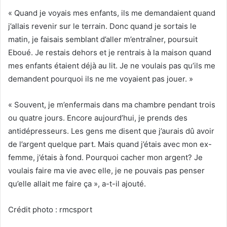
« Quand je voyais mes enfants, ils me demandaient quand
j’allais revenir sur le terrain. Donc quand je sortais le
matin, je faisais semblant d’aller m’entraîner, poursuit
Eboué. Je restais dehors et je rentrais à la maison quand
mes enfants étaient déjà au lit. Je ne voulais pas qu’ils me
demandent pourquoi ils ne me voyaient pas jouer. »
« Souvent, je m’enfermais dans ma chambre pendant trois
ou quatre jours. Encore aujourd’hui, je prends des
antidépresseurs. Les gens me disent que j’aurais dû avoir
de l’argent quelque part. Mais quand j’étais avec mon ex-
femme, j’étais à fond. Pourquoi cacher mon argent? Je
voulais faire ma vie avec elle, je ne pouvais pas penser
qu’elle allait me faire ça », a-t-il ajouté.
Crédit photo : rmcsport