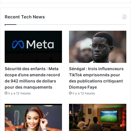
Recent Tech News
Sécurité des enfants : Meta
Sénégal : trois influenceurs
écope d’une amende record
TikTok emprisonnés pour
de 942 millions de dollars
des publications critiquant
pour des manquements
Diomaye Faye
il y a 12 heures
il y a 13 heures