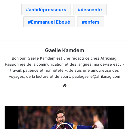
antidépresseurs
descente
Emmanuel Eboué
enfers
Gaelle Kamdem
Bonjour, Gaelle Kamdem est une rédactrice chez Afrikmag.
Passionnée de la communication et des langues, ma devise est : «
travail, patience et honnêteté ». Je suis une amoureuse des
voyages, de la lecture et du sport.
paulegaelle@afrikmag.com
Website