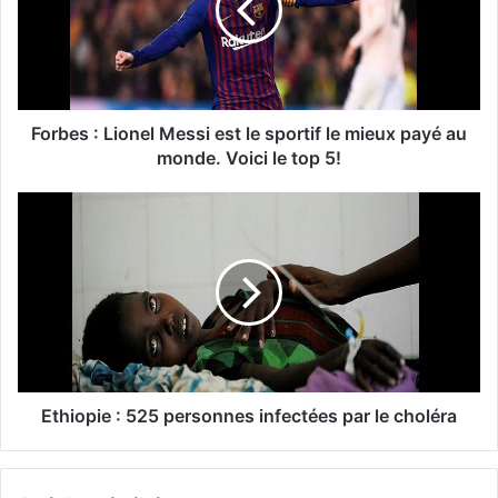
Forbes : Lionel Messi est le sportif le mieux payé au
monde. Voici le top 5!
Ethiopie : 525 personnes infectées par le choléra